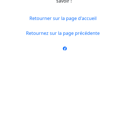
savoir !
Retourner sur la page d'accueil
Retournez sur la page précédente