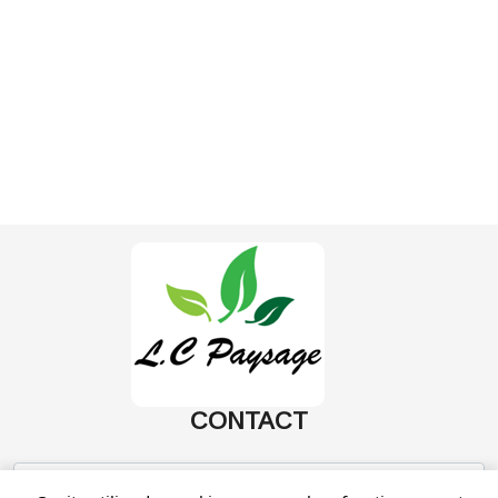
CONTACT