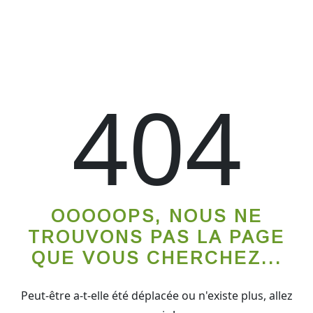
404
OOOOOPS, NOUS NE
TROUVONS PAS LA PAGE
QUE VOUS CHERCHEZ...
Peut-être a-t-elle été déplacée ou n'existe plus, allez