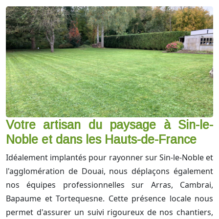
Votre artisan du paysage à Sin-le-
Noble et dans les Hauts-de-France
Idéalement implantés pour rayonner sur Sin-le-Noble et
l'agglomération de Douai, nous déplaçons également
nos équipes professionnelles sur Arras, Cambrai,
Bapaume et Tortequesne. Cette présence locale nous
permet d'assurer un suivi rigoureux de nos chantiers,