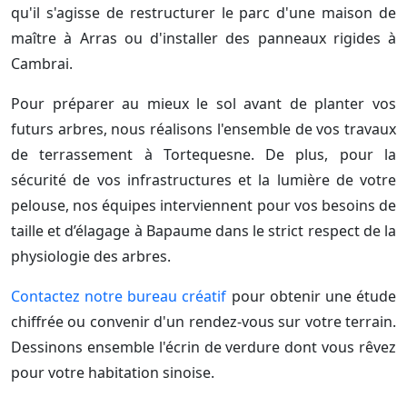
qu'il s'agisse de restructurer le parc d'une maison de
maître à Arras ou d'installer des panneaux rigides à
Cambrai.
Pour préparer au mieux le sol avant de planter vos
futurs arbres, nous réalisons l'ensemble de vos travaux
de terrassement à Tortequesne. De plus, pour la
sécurité de vos infrastructures et la lumière de votre
pelouse, nos équipes interviennent pour vos besoins de
taille et d’élagage à Bapaume dans le strict respect de la
physiologie des arbres.
Contactez notre bureau créatif
pour obtenir une étude
chiffrée ou convenir d'un rendez-vous sur votre terrain.
Dessinons ensemble l'écrin de verdure dont vous rêvez
pour votre habitation sinoise.