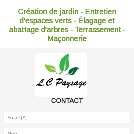
Création de jardin - Entretien
d'espaces verts - Élagage et
abattage d'arbres - Terrassement -
Maçonnerie
CONTACT