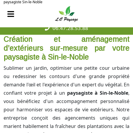
paysagiste Sin-le-Noble
06.47.28.53.88
Création et aménagement
d’extérieurs sur-mesure par votre
paysagiste à Sin-le-Noble
Sublimer un jardin, optimiser une petite cour urbaine
ou redessiner les contours d'une grande propriété
demande l'œil et l'expérience d'un expert du végétal. En
confiant votre projet à un
paysagiste à Sin-le-Noble
,
vous bénéficiez d'un accompagnement personnalisé
pour harmoniser vos espaces de vie extérieurs. Notre
entreprise conçoit des agencements uniques qui
marient habilement la fraîcheur des plantations avec la