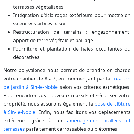
terrasses végétalisées
Intégration d'éclairages extérieurs pour mettre en
valeur vos arbres le soir
Restructuration de terrains : engazonnement,
apport de terre végétale et paillage
Fourniture et plantation de haies occultantes ou
décoratives
Notre polyvalence nous permet de prendre en charge
votre chantier de A à Z, en commençant par la
création
de jardin à Sin-le-Noble
selon vos critères esthétiques.
Pour encadrer vos nouveaux massifs et sécuriser votre
propriété, nous assurons également la
pose de clôture
à Sin-le-Noble
. Enfin, nous facilitons vos déplacements
extérieurs grâce à un
aménagement d’allées et
terrasses
parfaitement carrossables ou piétonnes.