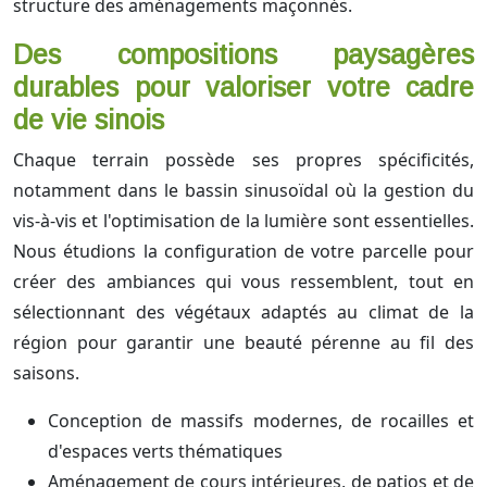
structure des aménagements maçonnés.
Des compositions paysagères
durables pour valoriser votre cadre
de vie sinois
Chaque terrain possède ses propres spécificités,
notamment dans le bassin sinusoïdal où la gestion du
vis-à-vis et l'optimisation de la lumière sont essentielles.
Nous étudions la configuration de votre parcelle pour
créer des ambiances qui vous ressemblent, tout en
sélectionnant des végétaux adaptés au climat de la
région pour garantir une beauté pérenne au fil des
saisons.
Conception de massifs modernes, de rocailles et
d'espaces verts thématiques
Aménagement de cours intérieures, de patios et de