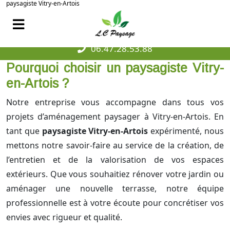
paysagiste Vitry-en-Artois
06.47.28.53.88
Pourquoi choisir un paysagiste Vitry-
en-Artois ?
Notre entreprise vous accompagne dans tous vos
projets d’aménagement paysager à Vitry-en-Artois. En
tant que
paysagiste Vitry-en-Artois
expérimenté, nous
mettons notre savoir-faire au service de la création, de
l’entretien et de la valorisation de vos espaces
extérieurs. Que vous souhaitiez rénover votre jardin ou
aménager une nouvelle terrasse, notre équipe
professionnelle est à votre écoute pour concrétiser vos
envies avec rigueur et qualité.