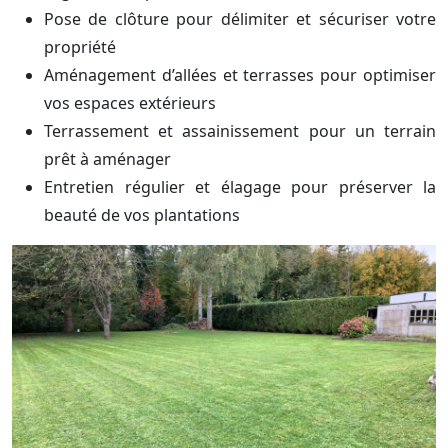
Pose de clôture pour délimiter et sécuriser votre
propriété
Aménagement d’allées et terrasses pour optimiser
vos espaces extérieurs
Terrassement et assainissement pour un terrain
prêt à aménager
Entretien régulier et élagage pour préserver la
beauté de vos plantations