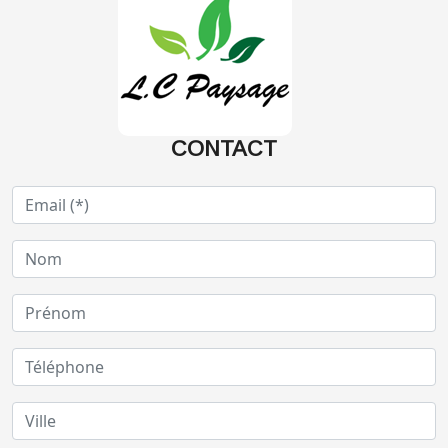
CONTACT