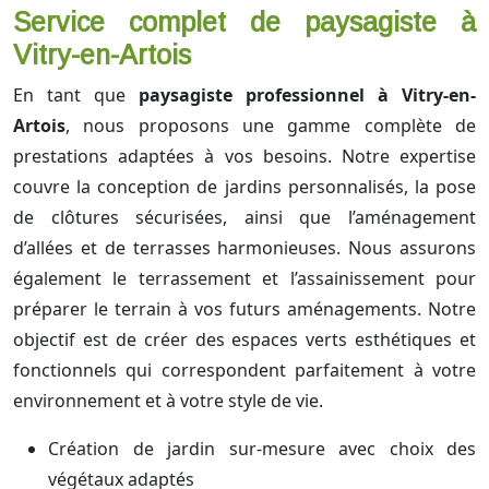
Service complet de paysagiste à
Vitry-en-Artois
En tant que
paysagiste professionnel à Vitry-en-
Artois
, nous proposons une gamme complète de
prestations adaptées à vos besoins. Notre expertise
couvre la conception de jardins personnalisés, la pose
de clôtures sécurisées, ainsi que l’aménagement
d’allées et de terrasses harmonieuses. Nous assurons
également le terrassement et l’assainissement pour
préparer le terrain à vos futurs aménagements. Notre
objectif est de créer des espaces verts esthétiques et
fonctionnels qui correspondent parfaitement à votre
environnement et à votre style de vie.
Création de jardin sur-mesure avec choix des
végétaux adaptés