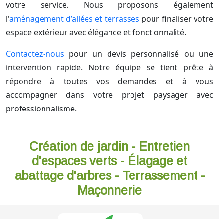
votre service. Nous proposons également
l'
aménagement d’allées et terrasses
pour finaliser votre
espace extérieur avec élégance et fonctionnalité.
Contactez-nous
pour un devis personnalisé ou une
intervention rapide. Notre équipe se tient prête à
répondre à toutes vos demandes et à vous
accompagner dans votre projet paysager avec
professionnalisme.
Création de jardin - Entretien
d'espaces verts - Élagage et
abattage d'arbres - Terrassement -
Maçonnerie