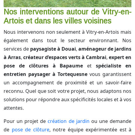
Nos interventions autour de Vitry-en-
Artois et dans les villes voisines
Nous intervenons non seulement à Vitry-en-Artois mais
également dans tout le secteur environnant. Nos
services de
paysagiste à Douai
,
aménageur de jardins
à Arras
,
créateur d’espaces verts à Cambrai
,
expert en
pose de clôtures à Bapaume
et
spécialiste en
entretien paysager à Tortequesne
vous garantissent
un accompagnement de proximité et un savoir-faire
reconnu. Quel que soit votre projet, nous adaptons nos
solutions pour répondre aux spécificités locales et à vos
attentes.
Pour un projet de
création de jardin
ou une demande
de
pose de clôture
, notre équipe expérimentée est à