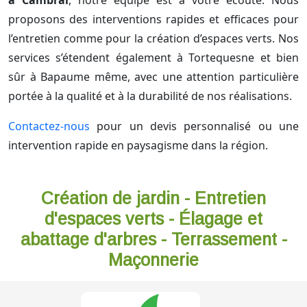
à Cambrai
, notre équipe est à votre écoute. Nous
proposons des interventions rapides et efficaces pour
l’entretien comme pour la création d’espaces verts. Nos
services s’étendent également à Tortequesne et bien
sûr à Bapaume même, avec une attention particulière
portée à la qualité et à la durabilité de nos réalisations.
Contactez-nous
pour un devis personnalisé ou une
intervention rapide en paysagisme dans la région.
Création de jardin - Entretien
d'espaces verts - Élagage et
abattage d'arbres - Terrassement -
Maçonnerie