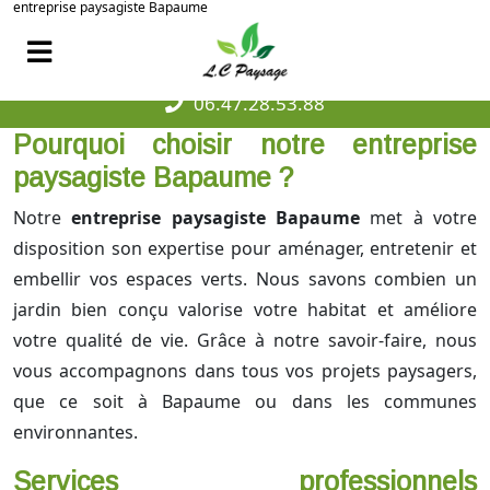
entreprise paysagiste Bapaume
06.47.28.53.88
Pourquoi choisir notre entreprise
paysagiste Bapaume ?
Notre
entreprise paysagiste Bapaume
met à votre
disposition son expertise pour aménager, entretenir et
embellir vos espaces verts. Nous savons combien un
jardin bien conçu valorise votre habitat et améliore
votre qualité de vie. Grâce à notre savoir-faire, nous
vous accompagnons dans tous vos projets paysagers,
que ce soit à Bapaume ou dans les communes
environnantes.
Services professionnels