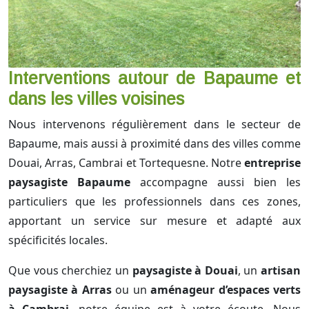
Interventions autour de Bapaume et
dans les villes voisines
Nous intervenons régulièrement dans le secteur de
Bapaume, mais aussi à proximité dans des villes comme
Douai, Arras, Cambrai et Tortequesne. Notre
entreprise
paysagiste Bapaume
accompagne aussi bien les
particuliers que les professionnels dans ces zones,
apportant un service sur mesure et adapté aux
spécificités locales.
Que vous cherchiez un
paysagiste à Douai
, un
artisan
paysagiste à Arras
ou un
aménageur d’espaces verts