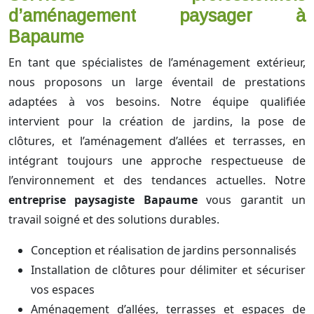
d’aménagement paysager à
Bapaume
En tant que spécialistes de l’aménagement extérieur,
nous proposons un large éventail de prestations
adaptées à vos besoins. Notre équipe qualifiée
intervient pour la création de jardins, la pose de
clôtures, et l’aménagement d’allées et terrasses, en
intégrant toujours une approche respectueuse de
l’environnement et des tendances actuelles. Notre
entreprise paysagiste Bapaume
vous garantit un
travail soigné et des solutions durables.
Conception et réalisation de jardins personnalisés
Installation de clôtures pour délimiter et sécuriser
vos espaces
Aménagement d’allées, terrasses et espaces de