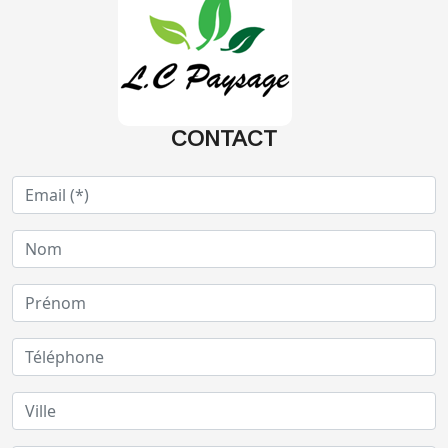
CONTACT