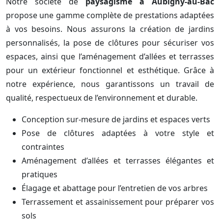
Notre société de
paysagisme à Aubigny-au-Bac
propose une gamme complète de prestations adaptées
à vos besoins. Nous assurons la création de jardins
personnalisés, la pose de clôtures pour sécuriser vos
espaces, ainsi que l’aménagement d’allées et terrasses
pour un extérieur fonctionnel et esthétique. Grâce à
notre expérience, nous garantissons un travail de
qualité, respectueux de l’environnement et durable.
Conception sur-mesure de jardins et espaces verts
Pose de clôtures adaptées à votre style et
contraintes
Aménagement d’allées et terrasses élégantes et
pratiques
Élagage et abattage pour l’entretien de vos arbres
Terrassement et assainissement pour préparer vos
sols