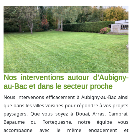
Nos interventions autour d’Aubigny-
au-Bac et dans le secteur proche
Nous intervenons efficacement à Aubigny-au-Bac ainsi
que dans les villes voisines pour répondre à vos projets
paysagers. Que vous soyez à Douai, Arras, Cambrai,
Bapaume ou Tortequesne, notre équipe vous
accompagne avec le même engagement et