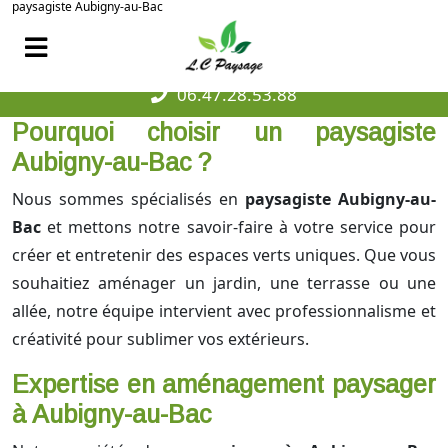
paysagiste Aubigny-au-Bac
06.47.28.53.88
Pourquoi choisir un paysagiste
Aubigny-au-Bac ?
Nous sommes spécialisés en
paysagiste Aubigny-au-
Bac
et mettons notre savoir-faire à votre service pour
créer et entretenir des espaces verts uniques. Que vous
souhaitiez aménager un jardin, une terrasse ou une
allée, notre équipe intervient avec professionnalisme et
créativité pour sublimer vos extérieurs.
Expertise en aménagement paysager
à Aubigny-au-Bac