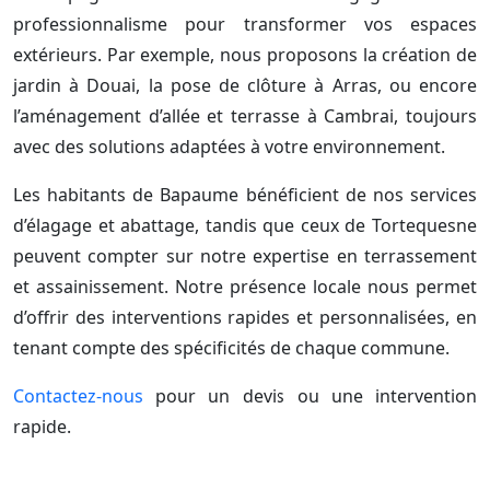
professionnalisme pour transformer vos espaces
extérieurs. Par exemple, nous proposons la création de
jardin à Douai, la pose de clôture à Arras, ou encore
l’aménagement d’allée et terrasse à Cambrai, toujours
avec des solutions adaptées à votre environnement.
Les habitants de Bapaume bénéficient de nos services
d’élagage et abattage, tandis que ceux de Tortequesne
peuvent compter sur notre expertise en terrassement
et assainissement. Notre présence locale nous permet
d’offrir des interventions rapides et personnalisées, en
tenant compte des spécificités de chaque commune.
Contactez-nous
pour un devis ou une intervention
rapide.