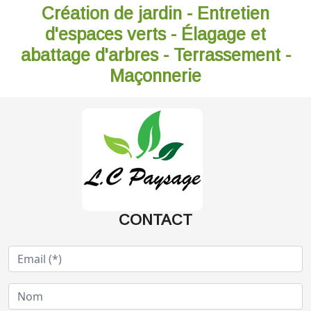
Création de jardin - Entretien
d'espaces verts - Élagage et
abattage d'arbres - Terrassement -
Maçonnerie
CONTACT