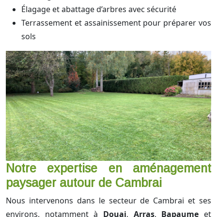
Élagage et abattage d’arbres avec sécurité
Terrassement et assainissement pour préparer vos
sols
Notre expertise en aménagement
paysager autour de Cambrai
Nous intervenons dans le secteur de Cambrai et ses
environs, notamment à
Douai
,
Arras
,
Bapaume
et