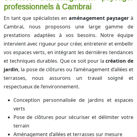
professionnels à Cambrai
En tant que spécialistes en
aménagement paysager
à
Cambrai, nous proposons une large gamme de
prestations adaptées à vos besoins. Notre équipe
intervient avec rigueur pour créer, entretenir et embellir
vos espaces verts, en intégrant les dernières tendances
et techniques durables. Que ce soit pour la
création de
jardin
, la pose de clôtures ou l’aménagement d’allées et
terrasses, nous assurons un travail soigné et
respectueux de l’environnement.
Conception personnalisée de jardins et espaces
verts
Pose de clôtures pour sécuriser et délimiter votre
terrain
Aménagement d’allées et terrasses sur mesure