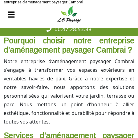
entreprise d’aménagement paysager Cambrai
06.47.28.53.88
Pourquoi choisir notre entreprise
d’aménagement paysager Cambrai ?
Notre entreprise d’aménagement paysager Cambrai
s'engage à transformer vos espaces extérieurs en
véritables havres de paix. Grâce à notre expertise et
notre savoir-faire, nous apportons des solutions
personnalisées qui valorisent votre jardin, terrasse ou
parc. Nous mettons un point d’honneur à allier
esthétique, fonctionnalité et durabilité pour répondre à
toutes vos attentes.
Services d’aménagement paysager