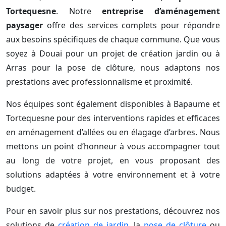
Tortequesne
. Notre
entreprise d’aménagement
paysager
offre des services complets pour répondre
aux besoins spécifiques de chaque commune. Que vous
soyez à Douai pour un projet de création jardin ou à
Arras pour la pose de clôture, nous adaptons nos
prestations avec professionnalisme et proximité.
Nos équipes sont également disponibles à Bapaume et
Tortequesne pour des interventions rapides et efficaces
en aménagement d’allées ou en élagage d’arbres. Nous
mettons un point d’honneur à vous accompagner tout
au long de votre projet, en vous proposant des
solutions adaptées à votre environnement et à votre
budget.
Pour en savoir plus sur nos prestations, découvrez nos
solutions de
création de jardin
, la
pose de clôture
ou