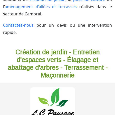
l’
aménagement d’allées et terrasses
réalisés dans le
secteur de Cambrai.
Contactez-nous
pour un devis ou une intervention
rapide.
Création de jardin - Entretien
d'espaces verts - Élagage et
abattage d'arbres - Terrassement -
Maçonnerie