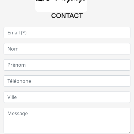
CONTACT