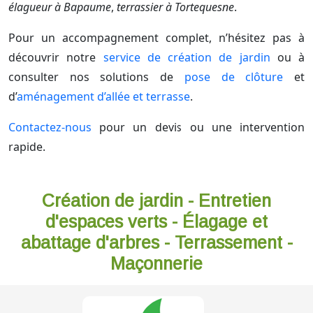
élagueur à Bapaume
,
terrassier à Tortequesne
.
Pour un accompagnement complet, n’hésitez pas à
découvrir notre
service de création de jardin
ou à
consulter nos solutions de
pose de clôture
et
d’
aménagement d’allée et terrasse
.
Contactez-nous
pour un devis ou une intervention
rapide.
Création de jardin - Entretien
d'espaces verts - Élagage et
abattage d'arbres - Terrassement -
Maçonnerie