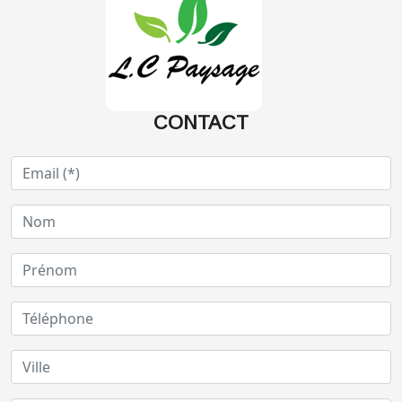
CONTACT