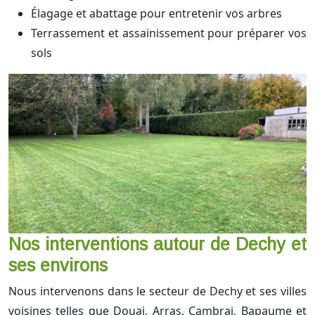
Élagage et abattage pour entretenir vos arbres
Terrassement et assainissement pour préparer vos
sols
Nos interventions autour de Dechy et
ses environs
Nous intervenons dans le secteur de Dechy et ses villes
voisines telles que Douai, Arras, Cambrai, Bapaume et