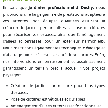
En tant que
jardinier professionnel à Dechy
, nous
proposons une large gamme de prestations adaptées à
vos attentes. Nos équipes qualifiées assurent la
création de jardins personnalisés, la pose de clôtures
pour sécuriser vos espaces, ainsi que l’aménagement
d’allées et terrasses pour un extérieur harmonieux.
Nous maîtrisons également les techniques d’élagage et
d’abattage pour préserver la santé de vos arbres. Enfin,
nos interventions en terrassement et assainissement
garantissent un terrain prêt à accueillir vos projets
paysagers.
Création de jardins sur mesure pour tous types
d’espaces
Pose de clôtures esthétiques et durables
Aménagement d’allées et terrasses fonctionnelles