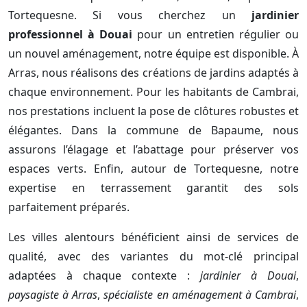
Tortequesne. Si vous cherchez un
jardinier
professionnel à Douai
pour un entretien régulier ou
un nouvel aménagement, notre équipe est disponible. À
Arras, nous réalisons des créations de jardins adaptés à
chaque environnement. Pour les habitants de Cambrai,
nos prestations incluent la pose de clôtures robustes et
élégantes. Dans la commune de Bapaume, nous
assurons l’élagage et l’abattage pour préserver vos
espaces verts. Enfin, autour de Tortequesne, notre
expertise en terrassement garantit des sols
parfaitement préparés.
Les villes alentours bénéficient ainsi de services de
qualité, avec des variantes du mot-clé principal
adaptées à chaque contexte :
jardinier à Douai
,
paysagiste à Arras
,
spécialiste en aménagement à Cambrai
,