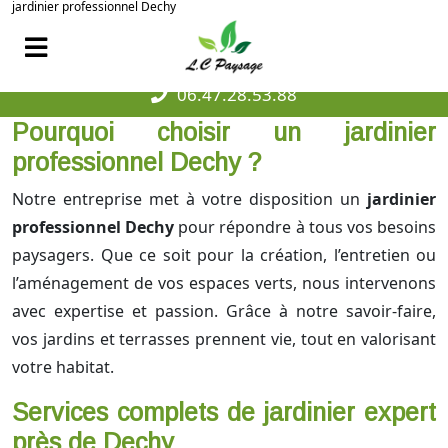
jardinier professionnel Dechy
06.47.28.53.88
Pourquoi choisir un jardinier
professionnel Dechy ?
Notre entreprise met à votre disposition un
jardinier
professionnel Dechy
pour répondre à tous vos besoins
paysagers. Que ce soit pour la création, l’entretien ou
l’aménagement de vos espaces verts, nous intervenons
avec expertise et passion. Grâce à notre savoir-faire,
vos jardins et terrasses prennent vie, tout en valorisant
votre habitat.
Services complets de jardinier expert
près de Dechy