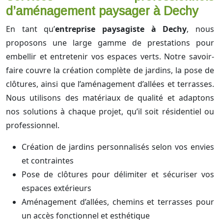
d’aménagement paysager à Dechy
En tant qu’
entreprise paysagiste à Dechy
, nous
proposons une large gamme de prestations pour
embellir et entretenir vos espaces verts. Notre savoir-
faire couvre la création complète de jardins, la pose de
clôtures, ainsi que l’aménagement d’allées et terrasses.
Nous utilisons des matériaux de qualité et adaptons
nos solutions à chaque projet, qu’il soit résidentiel ou
professionnel.
Création de jardins personnalisés selon vos envies
et contraintes
Pose de clôtures pour délimiter et sécuriser vos
espaces extérieurs
Aménagement d’allées, chemins et terrasses pour
un accès fonctionnel et esthétique