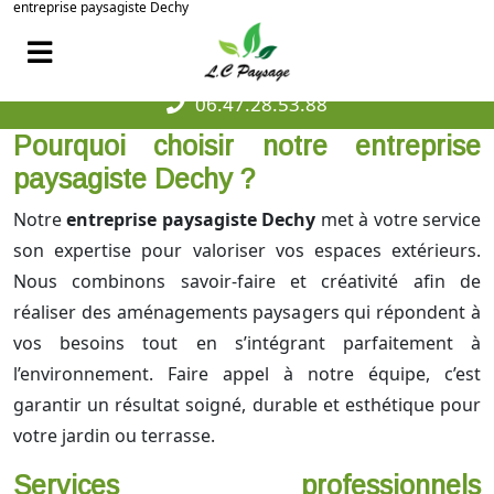
entreprise paysagiste Dechy
06.47.28.53.88
Pourquoi choisir notre entreprise
paysagiste Dechy ?
Notre
entreprise paysagiste Dechy
met à votre service
son expertise pour valoriser vos espaces extérieurs.
Nous combinons savoir-faire et créativité afin de
réaliser des aménagements paysagers qui répondent à
vos besoins tout en s’intégrant parfaitement à
l’environnement. Faire appel à notre équipe, c’est
garantir un résultat soigné, durable et esthétique pour
votre jardin ou terrasse.
Services professionnels