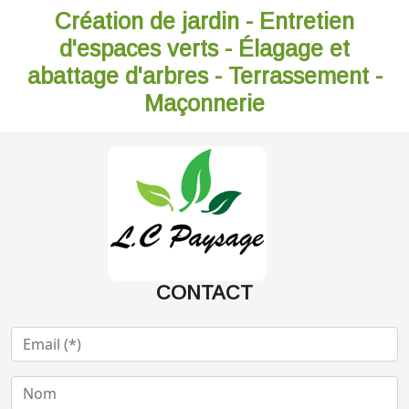
Création de jardin - Entretien
d'espaces verts - Élagage et
abattage d'arbres - Terrassement -
Maçonnerie
CONTACT