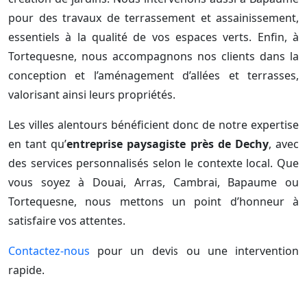
pour des travaux de terrassement et assainissement,
essentiels à la qualité de vos espaces verts. Enfin, à
Tortequesne, nous accompagnons nos clients dans la
conception et l’aménagement d’allées et terrasses,
valorisant ainsi leurs propriétés.
Les villes alentours bénéficient donc de notre expertise
en tant qu’
entreprise paysagiste près de Dechy
, avec
des services personnalisés selon le contexte local. Que
vous soyez à Douai, Arras, Cambrai, Bapaume ou
Tortequesne, nous mettons un point d’honneur à
satisfaire vos attentes.
Contactez-nous
pour un devis ou une intervention
rapide.