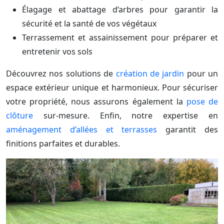
Élagage et abattage d’arbres pour garantir la
sécurité et la santé de vos végétaux
Terrassement et assainissement pour préparer et
entretenir vos sols
Découvrez nos solutions de
création de jardin
pour un
espace extérieur unique et harmonieux. Pour sécuriser
votre propriété, nous assurons également la
pose de
clôture
sur-mesure. Enfin, notre expertise en
aménagement d’allées et terrasses
garantit des
finitions parfaites et durables.