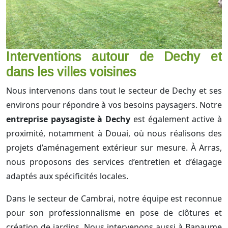
Interventions autour de Dechy et
dans les villes voisines
Nous intervenons dans tout le secteur de Dechy et ses
environs pour répondre à vos besoins paysagers. Notre
entreprise paysagiste à Dechy
est également active à
proximité, notamment à Douai, où nous réalisons des
projets d’aménagement extérieur sur mesure. À Arras,
nous proposons des services d’entretien et d’élagage
adaptés aux spécificités locales.
Dans le secteur de Cambrai, notre équipe est reconnue
pour son professionnalisme en pose de clôtures et
création de jardins. Nous intervenons aussi à Bapaume