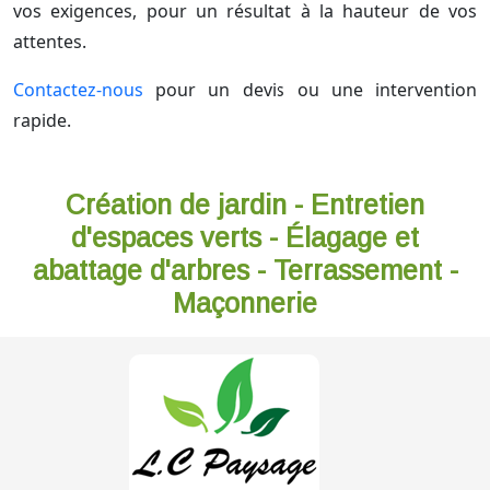
vos exigences, pour un résultat à la hauteur de vos
attentes.
Contactez-nous
pour un devis ou une intervention
rapide.
Création de jardin - Entretien
d'espaces verts - Élagage et
abattage d'arbres - Terrassement -
Maçonnerie