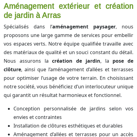
Aménagement extérieur et création
de jardin à Arras
Spécialisés dans l’
aménagement paysager
, nous
proposons une large gamme de services pour embellir
vos espaces verts. Notre équipe qualifiée travaille avec
des matériaux de qualité et un souci constant du détail.
Nous assurons la
création de jardin
, la
pose de
clôture
, ainsi que l’aménagement d’allées et terrasses
pour optimiser l’usage de votre terrain. En choisissant
notre société, vous bénéficiez d’un interlocuteur unique
qui garantit un résultat harmonieux et fonctionnel.
Conception personnalisée de jardins selon vos
envies et contraintes
Installation de clôtures esthétiques et durables
Aménagement d’allées et terrasses pour un accès