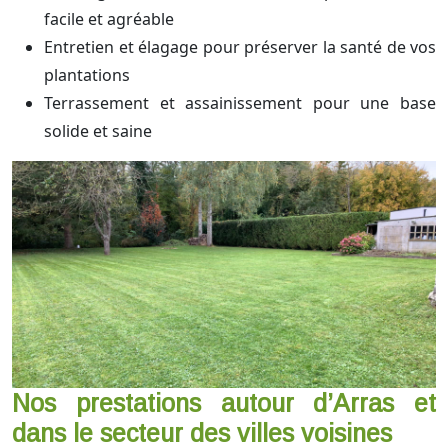
facile et agréable
Entretien et élagage pour préserver la santé de vos
plantations
Terrassement et assainissement pour une base
solide et saine
Nos prestations autour d’Arras et
dans le secteur des villes voisines