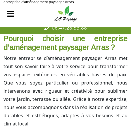
entreprise d’aménagement paysager Arras
06.47.28.53.88
Pourquoi choisir une entreprise
d’aménagement paysager Arras ?
Notre entreprise d’aménagement paysager Arras met
tout son savoir-faire à votre service pour transformer
vos espaces extérieurs en véritables havres de paix.
Que vous soyez particulier ou professionnel, nous
intervenons avec rigueur et créativité pour sublimer
votre jardin, terrasse ou allée. Grâce à notre expertise,
nous vous accompagnons dans la réalisation de projets
durables et esthétiques, adaptés à vos besoins et au
climat local.