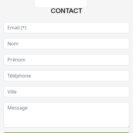
CONTACT