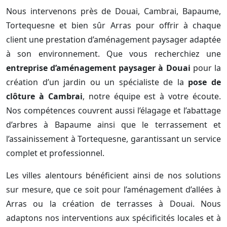
Nous intervenons près de Douai, Cambrai, Bapaume,
Tortequesne et bien sûr Arras pour offrir à chaque
client une prestation d’aménagement paysager adaptée
à son environnement. Que vous recherchiez une
entreprise d’aménagement paysager à Douai
pour la
création d’un jardin ou un spécialiste de la
pose de
clôture à Cambrai
, notre équipe est à votre écoute.
Nos compétences couvrent aussi l’élagage et l’abattage
d’arbres à Bapaume ainsi que le terrassement et
l’assainissement à Tortequesne, garantissant un service
complet et professionnel.
Les villes alentours bénéficient ainsi de nos solutions
sur mesure, que ce soit pour l’aménagement d’allées à
Arras ou la création de terrasses à Douai. Nous
adaptons nos interventions aux spécificités locales et à