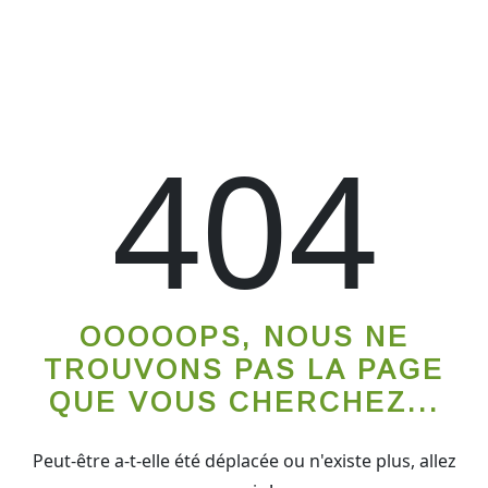
404
OOOOOPS, NOUS NE
TROUVONS PAS LA PAGE
QUE VOUS CHERCHEZ...
Peut-être a-t-elle été déplacée ou n'existe plus, allez