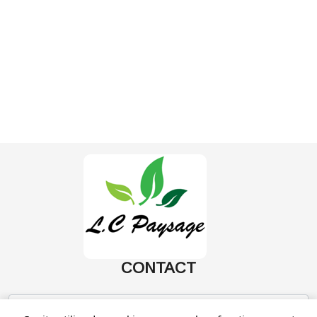
CONTACT