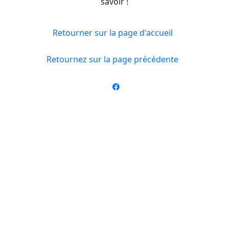
savoir !
Retourner sur la page d'accueil
Retournez sur la page précédente