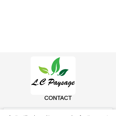
CONTACT