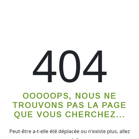
404
OOOOOPS, NOUS NE
TROUVONS PAS LA PAGE
QUE VOUS CHERCHEZ...
Peut-être a-t-elle été déplacée ou n'existe plus, allez