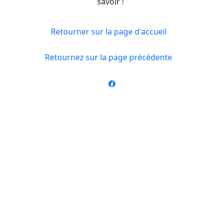
savoir !
Retourner sur la page d'accueil
Retournez sur la page précédente