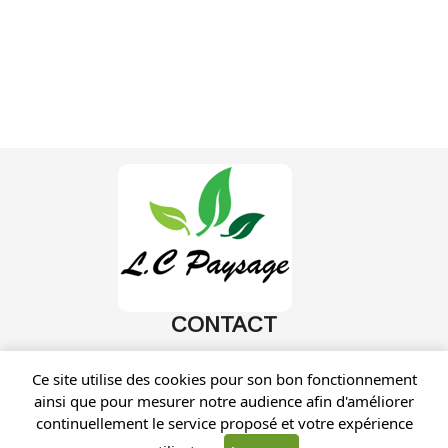
CONTACT
Ce site utilise des cookies pour son bon fonctionnement
ainsi que pour mesurer notre audience afin d'améliorer
continuellement le service proposé et votre expérience