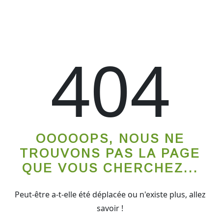
404
OOOOOPS, NOUS NE
TROUVONS PAS LA PAGE
QUE VOUS CHERCHEZ...
Peut-être a-t-elle été déplacée ou n'existe plus, allez
savoir !