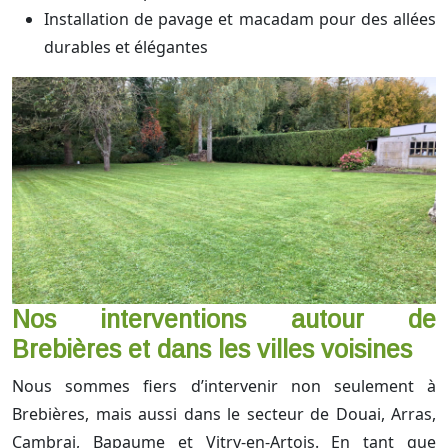
Installation de pavage et macadam pour des allées
durables et élégantes
Nos interventions autour de
Brebières et dans les villes voisines
Nous sommes fiers d’intervenir non seulement à
Brebières, mais aussi dans le secteur de Douai, Arras,
Cambrai, Bapaume et Vitry-en-Artois. En tant que