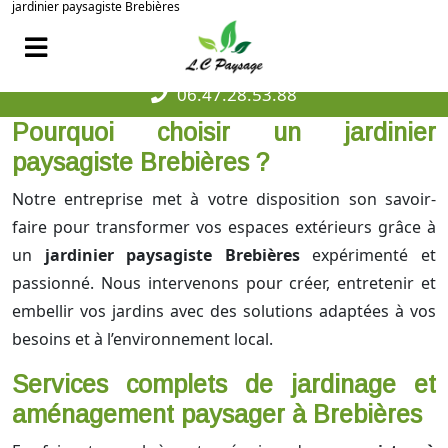
jardinier paysagiste Brebières
06.47.28.53.88
Pourquoi choisir un jardinier
paysagiste Brebières ?
Notre entreprise met à votre disposition son savoir-
faire pour transformer vos espaces extérieurs grâce à
un
jardinier paysagiste Brebières
expérimenté et
passionné. Nous intervenons pour créer, entretenir et
embellir vos jardins avec des solutions adaptées à vos
besoins et à l’environnement local.
Services complets de jardinage et
aménagement paysager à Brebières