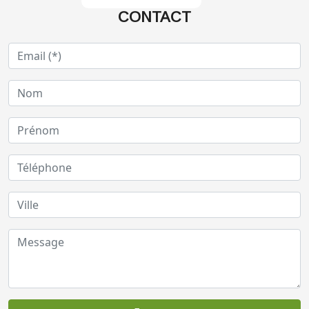
CONTACT