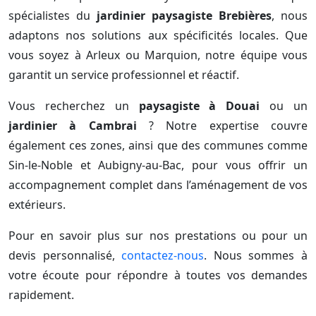
spécialistes du
jardinier paysagiste Brebières
, nous
adaptons nos solutions aux spécificités locales. Que
vous soyez à Arleux ou Marquion, notre équipe vous
garantit un service professionnel et réactif.
Vous recherchez un
paysagiste à Douai
ou un
jardinier à Cambrai
? Notre expertise couvre
également ces zones, ainsi que des communes comme
Sin-le-Noble et Aubigny-au-Bac, pour vous offrir un
accompagnement complet dans l’aménagement de vos
extérieurs.
Pour en savoir plus sur nos prestations ou pour un
devis personnalisé,
contactez-nous
. Nous sommes à
votre écoute pour répondre à toutes vos demandes
rapidement.