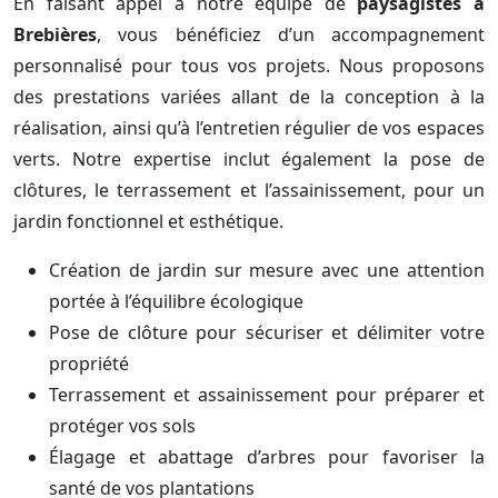
En faisant appel à notre équipe de
paysagistes à
Brebières
, vous bénéficiez d’un accompagnement
personnalisé pour tous vos projets. Nous proposons
des prestations variées allant de la conception à la
réalisation, ainsi qu’à l’entretien régulier de vos espaces
verts. Notre expertise inclut également la pose de
clôtures, le terrassement et l’assainissement, pour un
jardin fonctionnel et esthétique.
Création de jardin sur mesure avec une attention
portée à l’équilibre écologique
Pose de clôture pour sécuriser et délimiter votre
propriété
Terrassement et assainissement pour préparer et
protéger vos sols
Élagage et abattage d’arbres pour favoriser la
santé de vos plantations