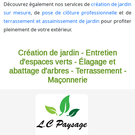
Découvrez également nos services de
création de jardin
sur mesure
, de
pose de clôture professionnelle
et de
terrassement et assainissement de jardin
pour profiter
pleinement de votre extérieur.
Création de jardin - Entretien
d'espaces verts - Élagage et
abattage d'arbres - Terrassement -
Maçonnerie