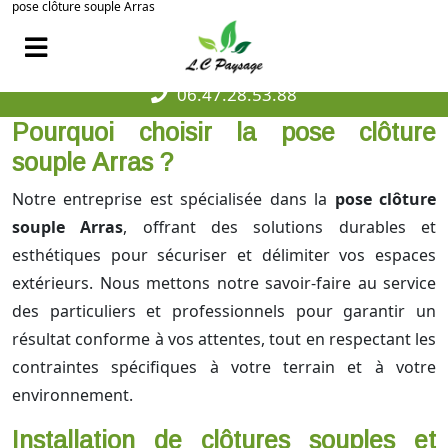
pose clôture souple Arras
06.47.28.53.88
Pourquoi choisir la pose clôture
souple Arras ?
Notre entreprise est spécialisée dans la
pose clôture
souple Arras
, offrant des solutions durables et
esthétiques pour sécuriser et délimiter vos espaces
extérieurs. Nous mettons notre savoir-faire au service
des particuliers et professionnels pour garantir un
résultat conforme à vos attentes, tout en respectant les
contraintes spécifiques à votre terrain et à votre
environnement.
Installation de clôtures souples et