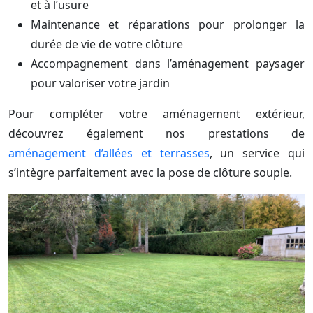
et à l’usure
Maintenance et réparations pour prolonger la
durée de vie de votre clôture
Accompagnement dans l’aménagement paysager
pour valoriser votre jardin
Pour compléter votre aménagement extérieur,
découvrez également nos prestations de
aménagement d’allées et terrasses
, un service qui
s’intègre parfaitement avec la pose de clôture souple.