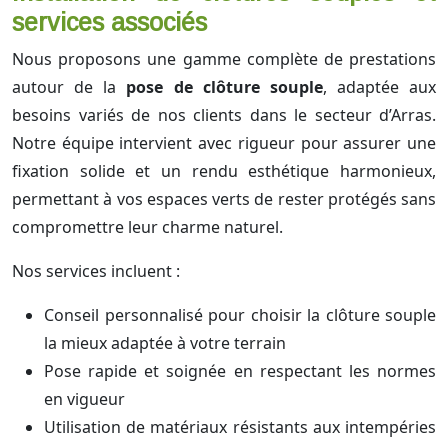
services associés
Nous proposons une gamme complète de prestations
autour de la
pose de clôture souple
, adaptée aux
besoins variés de nos clients dans le secteur d’Arras.
Notre équipe intervient avec rigueur pour assurer une
fixation solide et un rendu esthétique harmonieux,
permettant à vos espaces verts de rester protégés sans
compromettre leur charme naturel.
Nos services incluent :
Conseil personnalisé pour choisir la clôture souple
la mieux adaptée à votre terrain
Pose rapide et soignée en respectant les normes
en vigueur
Utilisation de matériaux résistants aux intempéries