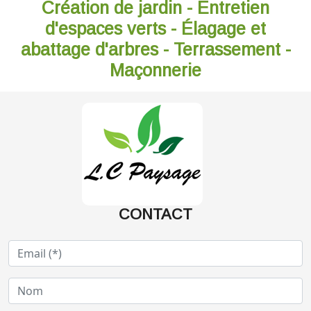
Création de jardin - Entretien
d'espaces verts - Élagage et
abattage d'arbres - Terrassement -
Maçonnerie
CONTACT