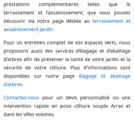
prestations complémentaires telles que le
terrassement et l’assainissement, que vous pouvez
découvrir via notre page dédiée au
terrassement et
assainissement jardin
.
Pour un entretien complet de vos espaces verts, nous
proposons aussi des services d’élagage et d’abattage
d’arbres afin de préserver la santé de votre jardin et la
sécurité de votre clôture. Plus d’informations sont
disponibles sur notre page
élagage et abattage
d’arbres
.
Contactez-nous
pour un devis personnalisé ou une
intervention rapide en pose clôture souple Arras et
dans les villes voisines.