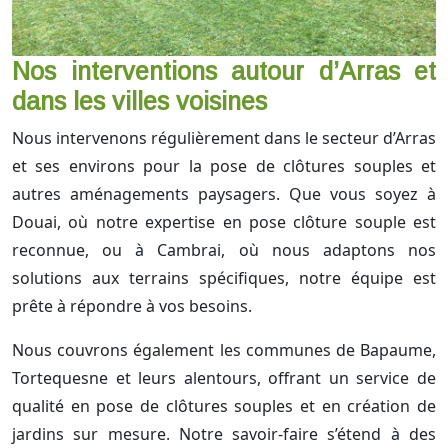
Nos interventions autour d’Arras et
dans les villes voisines
Nous intervenons régulièrement dans le secteur d’Arras
et ses environs pour la pose de clôtures souples et
autres aménagements paysagers. Que vous soyez à
Douai, où notre expertise en pose clôture souple est
reconnue, ou à Cambrai, où nous adaptons nos
solutions aux terrains spécifiques, notre équipe est
prête à répondre à vos besoins.
Nous couvrons également les communes de Bapaume,
Tortequesne et leurs alentours, offrant un service de
qualité en pose de clôtures souples et en création de
jardins sur mesure. Notre savoir-faire s’étend à des