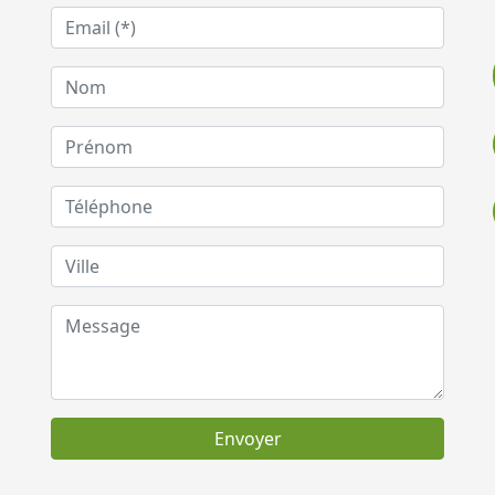
Envoyer