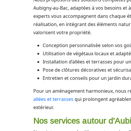
Aubigny-au-Bac, adaptées à vos besoins et à
experts vous accompagnent dans chaque éta
réalisation, en intégrant des éléments natur
valorisent votre propriété.
Conception personnalisée selon vos goû
Utilisation de végétaux locaux et adapté
Installation d’allées et terrasses pour u
Pose de clôtures décoratives et sécuris
Entretien et conseils pour un jardin dur
Pour un aménagement harmonieux, nous ré
allées et terrasses
qui prolongent agréablem
extérieur.
Nos services autour d’Aub