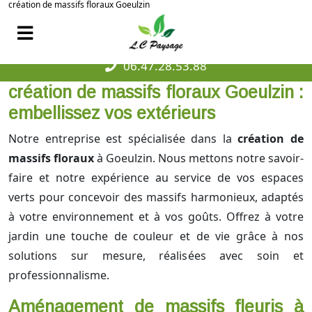
création de massifs floraux Goeulzin
06.47.28.53.88
création de massifs floraux Goeulzin :
embellissez vos extérieurs
Notre entreprise est spécialisée dans la
création de
massifs floraux
à Goeulzin. Nous mettons notre savoir-
faire et notre expérience au service de vos espaces
verts pour concevoir des massifs harmonieux, adaptés
à votre environnement et à vos goûts. Offrez à votre
jardin une touche de couleur et de vie grâce à nos
solutions sur mesure, réalisées avec soin et
professionnalisme.
Aménagement de massifs fleuris à