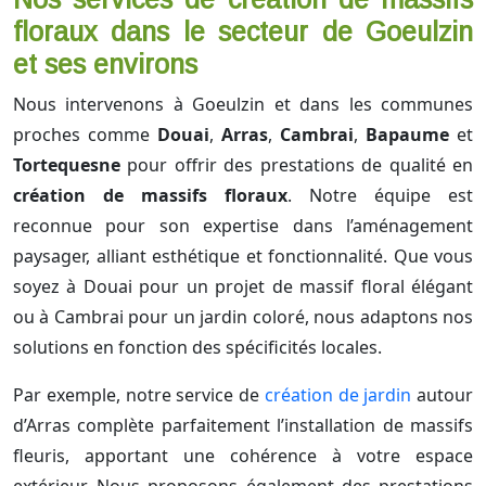
floraux dans le secteur de Goeulzin
et ses environs
Nous intervenons à Goeulzin et dans les communes
proches comme
Douai
,
Arras
,
Cambrai
,
Bapaume
et
Tortequesne
pour offrir des prestations de qualité en
création de massifs floraux
. Notre équipe est
reconnue pour son expertise dans l’aménagement
paysager, alliant esthétique et fonctionnalité. Que vous
soyez à Douai pour un projet de massif floral élégant
ou à Cambrai pour un jardin coloré, nous adaptons nos
solutions en fonction des spécificités locales.
Par exemple, notre service de
création de jardin
autour
d’Arras complète parfaitement l’installation de massifs
fleuris, apportant une cohérence à votre espace