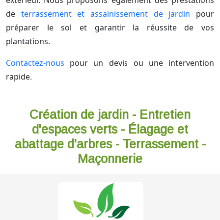
extérieur. Nous proposons également des prestations
de
terrassement et assainissement de jardin
pour
préparer le sol et garantir la réussite de vos
plantations.
Contactez-nous
pour un devis ou une intervention
rapide.
Création de jardin - Entretien
d'espaces verts - Élagage et
abattage d'arbres - Terrassement -
Maçonnerie