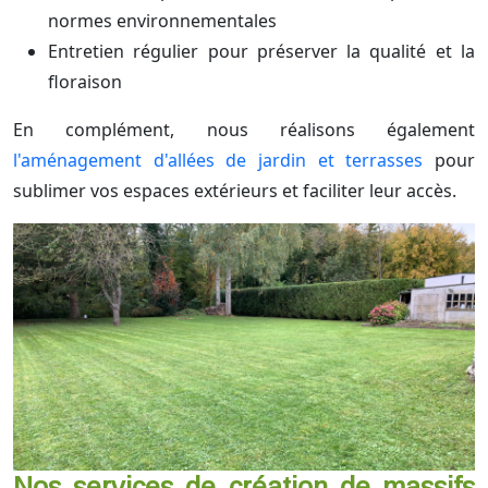
normes environnementales
Entretien régulier pour préserver la qualité et la
floraison
En complément, nous réalisons également
l'aménagement d'allées de jardin et terrasses
pour
sublimer vos espaces extérieurs et faciliter leur accès.
Nos services de création de massifs