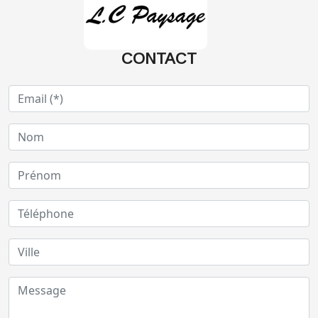
CONTACT