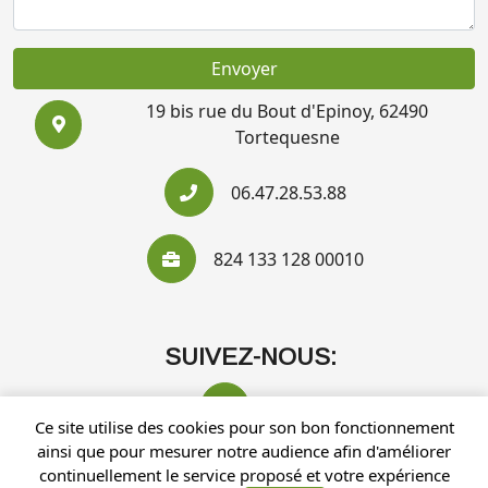
Envoyer
19 bis rue du Bout d'Epinoy, 62490
Tortequesne
06.47.28.53.88
824 133 128 00010
SUIVEZ-NOUS:
Ce site utilise des cookies pour son bon fonctionnement
ainsi que pour mesurer notre audience afin d'améliorer
continuellement le service proposé et votre expérience