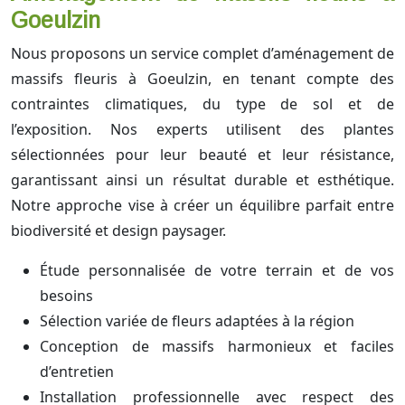
Goeulzin
Nous proposons un service complet d’aménagement de
massifs fleuris à Goeulzin, en tenant compte des
contraintes climatiques, du type de sol et de
l’exposition. Nos experts utilisent des plantes
sélectionnées pour leur beauté et leur résistance,
garantissant ainsi un résultat durable et esthétique.
Notre approche vise à créer un équilibre parfait entre
biodiversité et design paysager.
Étude personnalisée de votre terrain et de vos
besoins
Sélection variée de fleurs adaptées à la région
Conception de massifs harmonieux et faciles
d’entretien
Installation professionnelle avec respect des