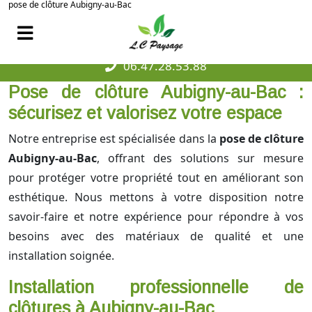
pose de clôture Aubigny-au-Bac
06.47.28.53.88
Pose de clôture Aubigny-au-Bac :
sécurisez et valorisez votre espace
Notre entreprise est spécialisée dans la
pose de clôture
Aubigny-au-Bac
, offrant des solutions sur mesure
pour protéger votre propriété tout en améliorant son
esthétique. Nous mettons à votre disposition notre
savoir-faire et notre expérience pour répondre à vos
besoins avec des matériaux de qualité et une
installation soignée.
Installation professionnelle de
clôtures à Aubigny-au-Bac