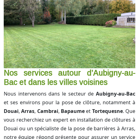
Nos services autour d’Aubigny-au-
Bac et dans les villes voisines
Nous intervenons dans le secteur de
Aubigny-au-Bac
et ses environs pour la pose de clôture, notamment à
Douai
,
Arras
,
Cambrai
,
Bapaume
et
Tortequesne
. Que
vous recherchiez un expert en installation de clôtures à
Douai ou un spécialiste de la pose de barrières à Arras,
notre équipe répond présente pour assurer un service