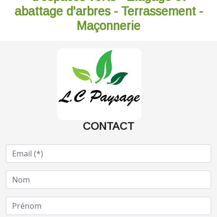
abattage d'arbres - Terrassement -
Maçonnerie
CONTACT