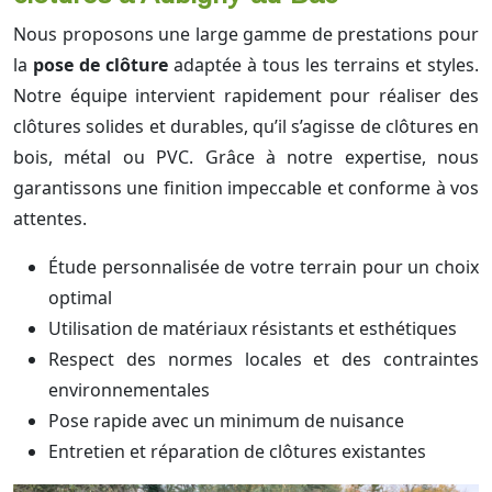
Nous proposons une large gamme de prestations pour
la
pose de clôture
adaptée à tous les terrains et styles.
Notre équipe intervient rapidement pour réaliser des
clôtures solides et durables, qu’il s’agisse de clôtures en
bois, métal ou PVC. Grâce à notre expertise, nous
garantissons une finition impeccable et conforme à vos
attentes.
Étude personnalisée de votre terrain pour un choix
optimal
Utilisation de matériaux résistants et esthétiques
Respect des normes locales et des contraintes
environnementales
Pose rapide avec un minimum de nuisance
Entretien et réparation de clôtures existantes