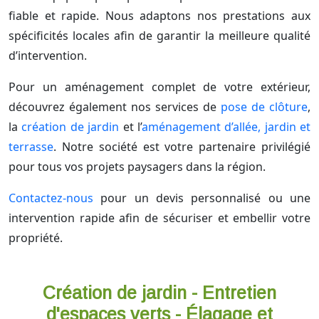
fiable et rapide. Nous adaptons nos prestations aux
spécificités locales afin de garantir la meilleure qualité
d’intervention.
Pour un aménagement complet de votre extérieur,
découvrez également nos services de
pose de clôture
,
la
création de jardin
et l’
aménagement d’allée, jardin et
terrasse
. Notre société est votre partenaire privilégié
pour tous vos projets paysagers dans la région.
Contactez-nous
pour un devis personnalisé ou une
intervention rapide afin de sécuriser et embellir votre
propriété.
Création de jardin - Entretien
d'espaces verts - Élagage et