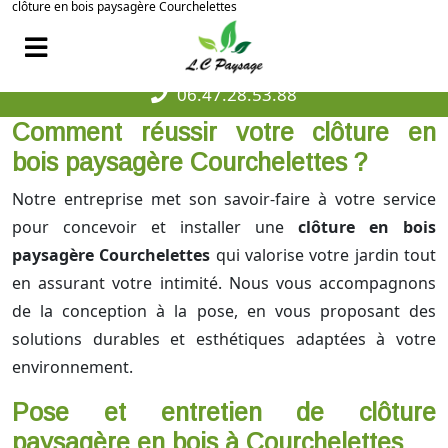
clôture en bois paysagère Courchelettes
06.47.28.53.88
Comment réussir votre clôture en
bois paysagère Courchelettes ?
Notre entreprise met son savoir-faire à votre service
pour concevoir et installer une
clôture en bois
paysagère Courchelettes
qui valorise votre jardin tout
en assurant votre intimité. Nous vous accompagnons
de la conception à la pose, en vous proposant des
solutions durables et esthétiques adaptées à votre
environnement.
Pose et entretien de clôture
paysagère en bois à Courchelettes