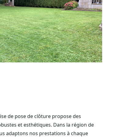
rise de pose de clôture propose des
bustes et esthétiques. Dans la région de
ous adaptons nos prestations à chaque