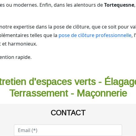
elles ou modernes. Enfin, dans les alentours de
Tortequesne
notre expertise dans la pose de clôture, que ce soit pour va
lémentaires telles que la
pose de clôture professionnelle
, l’
t et harmonieux.
ention rapide.
tretien d'espaces verts - Élagag
Terrassement - Maçonnerie
CONTACT