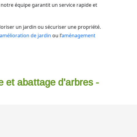
, notre équipe garantit un service rapide et
loriser un jardin ou sécuriser une propriété.
amélioration de jardin
ou l’
aménagement
e et abattage d'arbres -