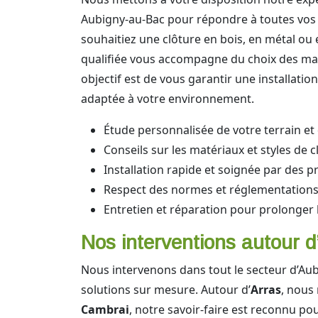
Aubigny-au-Bac pour répondre à toutes vos
souhaitiez une clôture en bois, en métal ou
qualifiée vous accompagne du choix des maté
objectif est de vous garantir une installation
adaptée à votre environnement.
Étude personnalisée de votre terrain et
Conseils sur les matériaux et styles de c
Installation rapide et soignée par des p
Respect des normes et réglementations
Entretien et réparation pour prolonger 
Nos interventions autour d
Nous intervenons dans tout le secteur d’Aub
solutions sur mesure. Autour d’
Arras
, nous
Cambrai
, notre savoir-faire est reconnu pour