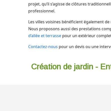
projet, qu’il s’agisse de clôtures traditionn
professionnel.
Les villes voisines bénéficient également de 
Nous proposons aussi des prestations comp
d’allée et terrasse
pour un extérieur comple
Contactez-nous
pour un devis ou une interv
Création de jardin - En