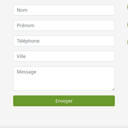
Envoyer