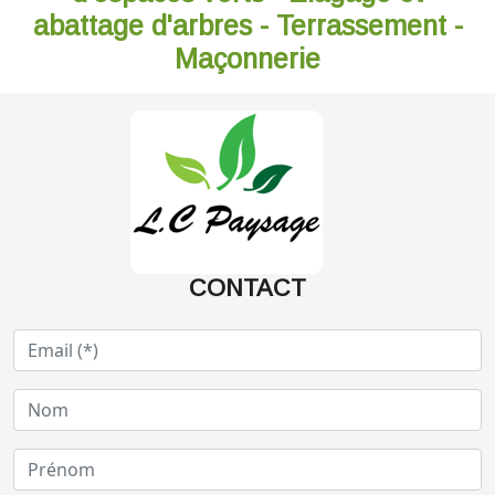
abattage d'arbres - Terrassement -
Maçonnerie
CONTACT