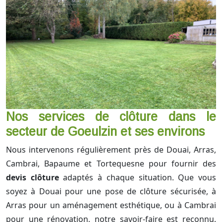
Nos services de clôture dans le
secteur de Goeulzin et ses environs
Nous intervenons régulièrement près de Douai, Arras,
Cambrai, Bapaume et Tortequesne pour fournir des
devis clôture
adaptés à chaque situation. Que vous
soyez à Douai pour une pose de clôture sécurisée, à
Arras pour un aménagement esthétique, ou à Cambrai
pour une rénovation, notre savoir-faire est reconnu.