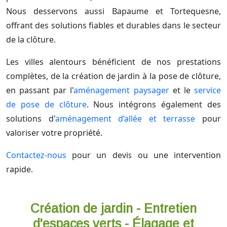
Nous desservons aussi Bapaume et Tortequesne,
offrant des solutions fiables et durables dans le secteur
de la clôture.
Les villes alentours bénéficient de nos prestations
complètes, de la création de jardin à la pose de clôture,
en passant par l'
aménagement paysager
et le
service
de pose de clôture
. Nous intégrons également des
solutions d'
aménagement d’allée et terrasse
pour
valoriser votre propriété.
Contactez-nous
pour un devis ou une intervention
rapide.
Création de jardin - Entretien
d'espaces verts - Élagage et