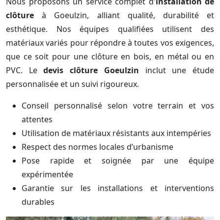
Nous proposons un service complet d'
installation de
clôture
à Goeulzin, alliant qualité, durabilité et
esthétique. Nos équipes qualifiées utilisent des
matériaux variés pour répondre à toutes vos exigences,
que ce soit pour une clôture en bois, en métal ou en
PVC. Le
devis clôture Goeulzin
inclut une étude
personnalisée et un suivi rigoureux.
Conseil personnalisé selon votre terrain et vos
attentes
Utilisation de matériaux résistants aux intempéries
Respect des normes locales d’urbanisme
Pose rapide et soignée par une équipe
expérimentée
Garantie sur les installations et interventions
durables