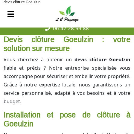
devis clôture Goeulzin
06.47.28.53.88
Devis clôture Goeulzin : votre
solution sur mesure
Vous cherchez à obtenir un
devis clôture Goeulzin
fiable et précis ? Notre entreprise spécialisée vous
accompagne pour sécuriser et embellir votre propriété.
Grâce à notre expertise locale, nous garantissons un
service personnalisé, adapté à vos besoins et à votre
budget.
Installation et pose de clôture à
Goeulzin