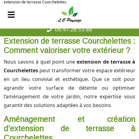
extension de terrasse Courchelettes
06.47.28.53.88
Extension de terrasse Courchelettes :
Comment valoriser votre extérieur ?
Nous savons à quel point une
extension de terrasse à
Courchelettes
peut transformer votre espace extérieur
en un lieu convivial et esthétique. Que ce soit pour
agrandir votre surface de détente ou optimiser
l’aménagement de votre jardin, notre expertise vous
garantit des solutions adaptées à vos besoins.
Aménagement et création
d’extension de terrasse à
Courchelettes