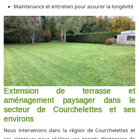
Maintenance et entretien pour assurer la longévité
Extension de terrasse et
aménagement paysager dans le
secteur de Courchelettes et ses
environs
Nous intervenons dans la région de Courchelettes et