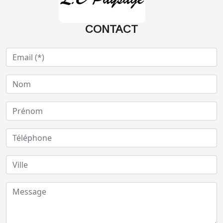
CONTACT