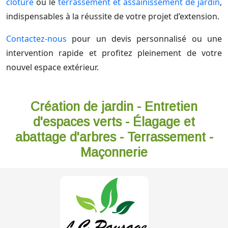
clôture
ou le
terrassement et assainissement de jardin
,
indispensables à la réussite de votre projet d’extension.
Contactez-nous
pour un devis personnalisé ou une
intervention rapide et profitez pleinement de votre
nouvel espace extérieur.
Création de jardin - Entretien
d'espaces verts - Élagage et
abattage d'arbres - Terrassement -
Maçonnerie