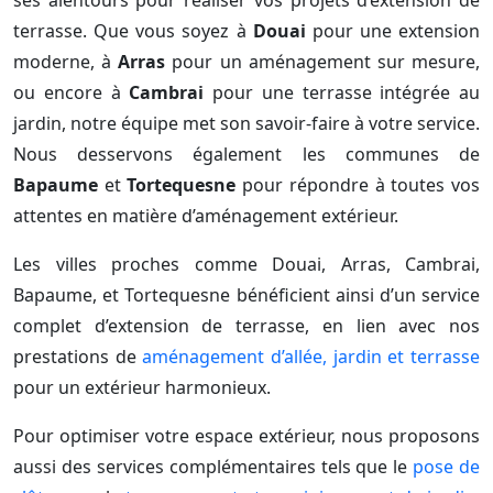
ses alentours pour réaliser vos projets d’extension de
terrasse. Que vous soyez à
Douai
pour une extension
moderne, à
Arras
pour un aménagement sur mesure,
ou encore à
Cambrai
pour une terrasse intégrée au
jardin, notre équipe met son savoir-faire à votre service.
Nous desservons également les communes de
Bapaume
et
Tortequesne
pour répondre à toutes vos
attentes en matière d’aménagement extérieur.
Les villes proches comme Douai, Arras, Cambrai,
Bapaume, et Tortequesne bénéficient ainsi d’un service
complet d’extension de terrasse, en lien avec nos
prestations de
aménagement d’allée, jardin et terrasse
pour un extérieur harmonieux.
Pour optimiser votre espace extérieur, nous proposons
aussi des services complémentaires tels que le
pose de