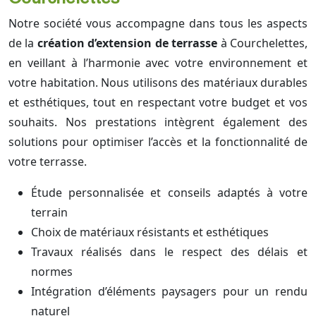
Notre société vous accompagne dans tous les aspects
de la
création d’extension de terrasse
à Courchelettes,
en veillant à l’harmonie avec votre environnement et
votre habitation. Nous utilisons des matériaux durables
et esthétiques, tout en respectant votre budget et vos
souhaits. Nos prestations intègrent également des
solutions pour optimiser l’accès et la fonctionnalité de
votre terrasse.
Étude personnalisée et conseils adaptés à votre
terrain
Choix de matériaux résistants et esthétiques
Travaux réalisés dans le respect des délais et
normes
Intégration d’éléments paysagers pour un rendu
naturel