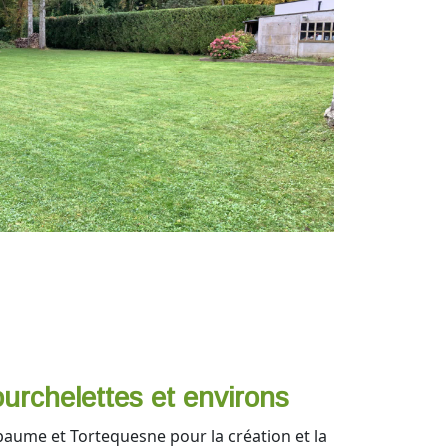
urchelettes et environs
apaume et Tortequesne pour la création et la