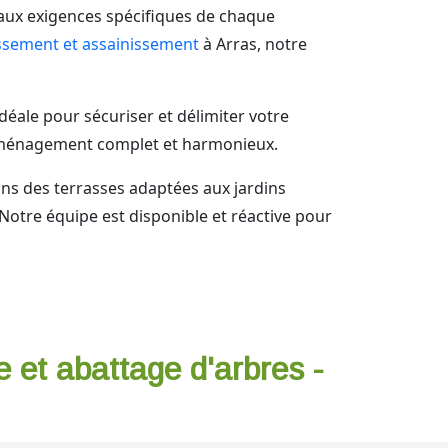
 aux exigences spécifiques de chaque
ssement et assainissement
à Arras, notre
déale pour sécuriser et délimiter votre
 aménagement complet et harmonieux.
sons des terrasses adaptées aux jardins
Notre équipe est disponible et réactive pour
e et abattage d'arbres -