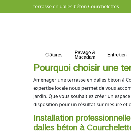
terrasse en dalles béton Courchelettes
Pavage &
Clôtures
Entretien
Macadam
Pourquoi choisir une te
Aménager une terrasse en dalles béton à Cou
expertise locale nous permet de vous accompa
jardin. Que vous souhaitiez créer un espace
disposition pour un résultat sur mesure et 
Installation professionnell
dalles béton à Courchelett