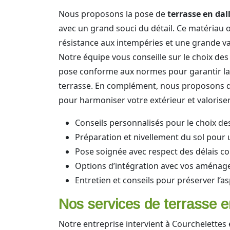
Nous proposons la pose de
terrasse en dal
avec un grand souci du détail. Ce matériau o
résistance aux intempéries et une grande va
Notre équipe vous conseille sur le choix des 
pose conforme aux normes pour garantir la 
terrasse. En complément, nous proposons 
pour harmoniser votre extérieur et valoriser
Conseils personnalisés pour le choix de
Préparation et nivellement du sol pour
Pose soignée avec respect des délais c
Options d’intégration avec vos aménag
Entretien et conseils pour préserver l’a
Nos services de terrasse e
Notre entreprise intervient à Courchelettes