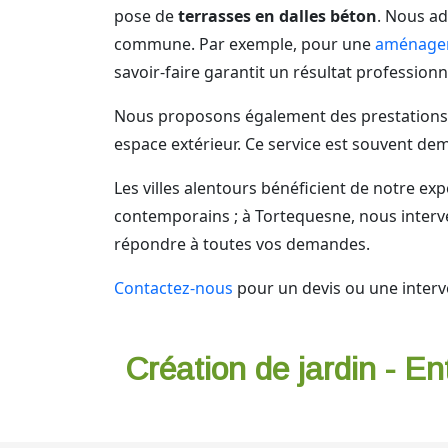
pose de
terrasses en dalles béton
. Nous ad
commune. Par exemple, pour une
aménageme
savoir-faire garantit un résultat professionn
Nous proposons également des prestations 
espace extérieur. Ce service est souvent 
Les villes alentours bénéficient de notre ex
contemporains ; à Tortequesne, nous interven
répondre à toutes vos demandes.
Contactez-nous
pour un devis ou une interv
Création de jardin - En