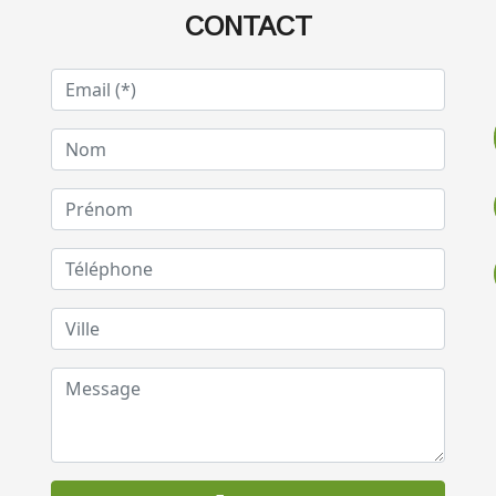
CONTACT