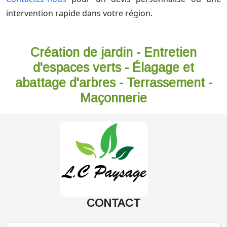
intervention rapide dans votre région.
Création de jardin - Entretien
d'espaces verts - Élagage et
abattage d'arbres - Terrassement -
Maçonnerie
CONTACT