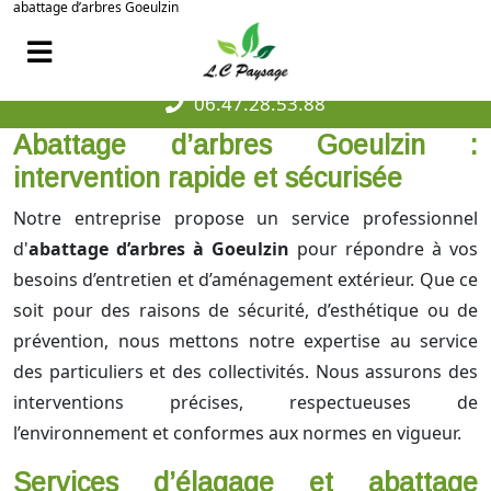
abattage d’arbres Goeulzin
06.47.28.53.88
Abattage d’arbres Goeulzin :
intervention rapide et sécurisée
Notre entreprise propose un service professionnel
d'
abattage d’arbres à Goeulzin
pour répondre à vos
besoins d’entretien et d’aménagement extérieur. Que ce
soit pour des raisons de sécurité, d’esthétique ou de
prévention, nous mettons notre expertise au service
des particuliers et des collectivités. Nous assurons des
interventions précises, respectueuses de
l’environnement et conformes aux normes en vigueur.
Services d’élagage et abattage