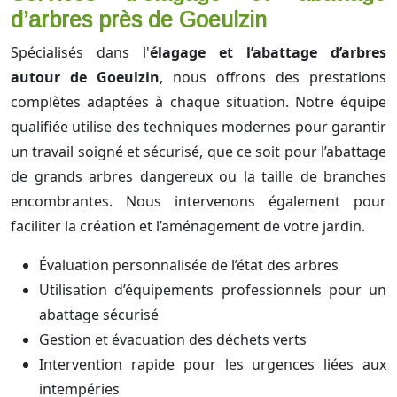
d’arbres près de Goeulzin
Spécialisés dans l'
élagage et l’abattage d’arbres
autour de Goeulzin
, nous offrons des prestations
complètes adaptées à chaque situation. Notre équipe
qualifiée utilise des techniques modernes pour garantir
un travail soigné et sécurisé, que ce soit pour l’abattage
de grands arbres dangereux ou la taille de branches
encombrantes. Nous intervenons également pour
faciliter la création et l’aménagement de votre jardin.
Évaluation personnalisée de l’état des arbres
Utilisation d’équipements professionnels pour un
abattage sécurisé
Gestion et évacuation des déchets verts
Intervention rapide pour les urgences liées aux
intempéries