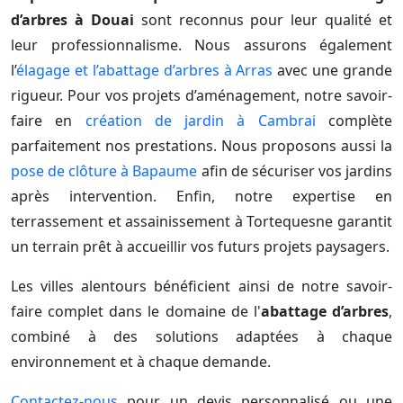
d’arbres à Douai
sont reconnus pour leur qualité et
leur professionnalisme. Nous assurons également
l’
élagage et l’abattage d’arbres à Arras
avec une grande
rigueur. Pour vos projets d’aménagement, notre savoir-
faire en
création de jardin à Cambrai
complète
parfaitement nos prestations. Nous proposons aussi la
pose de clôture à Bapaume
afin de sécuriser vos jardins
après intervention. Enfin, notre expertise en
terrassement et assainissement à Tortequesne garantit
un terrain prêt à accueillir vos futurs projets paysagers.
Les villes alentours bénéficient ainsi de notre savoir-
faire complet dans le domaine de l'
abattage d’arbres
,
combiné à des solutions adaptées à chaque
environnement et à chaque demande.
Contactez-nous
pour un devis personnalisé ou une