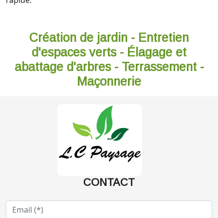
rapide.
Création de jardin - Entretien
d'espaces verts - Élagage et
abattage d'arbres - Terrassement -
Maçonnerie
CONTACT