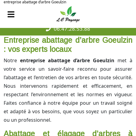
entreprise abattage d’arbre Goeulzin
06.47.28.53.88
Entreprise abattage d’arbre Goeulzin
: vos experts locaux
Notre
entreprise abattage d’arbre Goeulzin
met à
votre service un savoir-faire reconnu pour assurer
l’abattage et l’entretien de vos arbres en toute sécurité.
Nous intervenons rapidement et efficacement, en
respectant l’environnement et les normes en vigueur.
Faites confiance à notre équipe pour un travail soigné
et adapté à vos besoins, que vous soyez un particulier
ou un professionnel.
Abattage et élagage d’arbres à