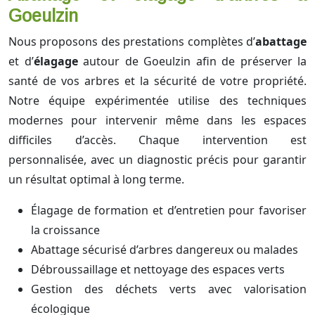
Goeulzin
Nous proposons des prestations complètes d’
abattage
et d’
élagage
autour de Goeulzin afin de préserver la
santé de vos arbres et la sécurité de votre propriété.
Notre équipe expérimentée utilise des techniques
modernes pour intervenir même dans les espaces
difficiles d’accès. Chaque intervention est
personnalisée, avec un diagnostic précis pour garantir
un résultat optimal à long terme.
Élagage de formation et d’entretien pour favoriser
la croissance
Abattage sécurisé d’arbres dangereux ou malades
Débroussaillage et nettoyage des espaces verts
Gestion des déchets verts avec valorisation
écologique