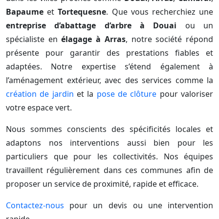
Bapaume
et
Tortequesne
. Que vous recherchiez une
entreprise d’abattage d’arbre à Douai
ou un
spécialiste en
élagage à Arras
, notre société répond
présente pour garantir des prestations fiables et
adaptées. Notre expertise s’étend également à
l’aménagement extérieur, avec des services comme la
création de jardin
et la
pose de clôture
pour valoriser
votre espace vert.
Nous sommes conscients des spécificités locales et
adaptons nos interventions aussi bien pour les
particuliers que pour les collectivités. Nos équipes
travaillent régulièrement dans ces communes afin de
proposer un service de proximité, rapide et efficace.
Contactez-nous
pour un devis ou une intervention