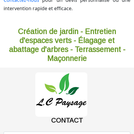
Contactez-nous
pour un devis personnalisé ou une
intervention rapide et efficace.
Création de jardin - Entretien
d'espaces verts - Élagage et
abattage d'arbres - Terrassement -
Maçonnerie
CONTACT