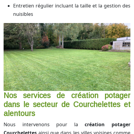
Entretien régulier incluant la taille et la gestion des
nuisibles
Nos services de création potager
dans le secteur de Courchelettes et
alentours
Nous intervenons pour la
création potager
Courchelettes
ainsi que dans les villes voisines comme