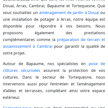
Douai, Arras, Cambrai, Bapaume et Tortequesne. Que
vous souhaitiez un
aménagement de jardin à Douai
ou
une installation de potager à Arras, notre équipe est
disponible pour répondre à vos besoins. Nous
proposons également des prestations
complémentaires comme la
préparation de terrain et
assainissement à Cambrai
pour garantir la qualité de
votre projet.
Autour de Bapaume, nos spécialistes en
pose de
clôtures sécurisées
assurent la protection de vos
cultures. Dans le secteur de Tortequesne, nous
intervenons aussi pour l’entretien et l’aménagement
d’allées et terrasses, complétant ainsi votre espace
extérieur.