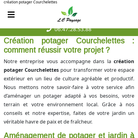
création potager Courchelettes
06.47.28.53.88
Création potager Courchelettes :
comment réussir votre projet ?
Notre entreprise vous accompagne dans la
création
potager Courchelettes
pour transformer votre espace
extérieur en un lieu de culture agréable et productif.
Nous mettons notre savoir-faire à votre service afin
d’aménager un potager adapté à vos besoins, votre
terrain et votre environnement local. Grâce à nos
conseils et notre expertise, faites de votre jardin un
véritable havre de paix et de fraîcheur.
Aménagement de potager et jardin à