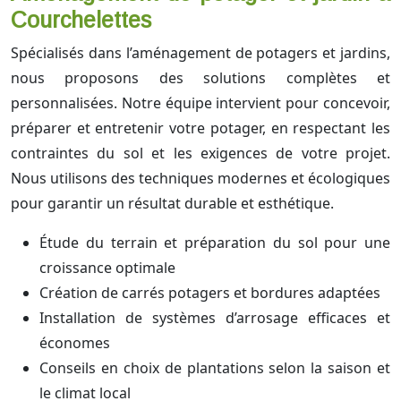
Courchelettes
Spécialisés dans l’aménagement de potagers et jardins,
nous proposons des solutions complètes et
personnalisées. Notre équipe intervient pour concevoir,
préparer et entretenir votre potager, en respectant les
contraintes du sol et les exigences de votre projet.
Nous utilisons des techniques modernes et écologiques
pour garantir un résultat durable et esthétique.
Étude du terrain et préparation du sol pour une
croissance optimale
Création de carrés potagers et bordures adaptées
Installation de systèmes d’arrosage efficaces et
économes
Conseils en choix de plantations selon la saison et
le climat local