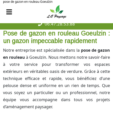
pose de gazon en rouleau Goeulzin
06.47.28.53.88
Pose de gazon en rouleau Goeulzin :
un gazon impeccable rapidement
Notre entreprise est spécialisée dans la
pose de gazon
en rouleau
à Goeulzin. Nous mettons notre savoir-faire
à votre service pour transformer vos espaces
extérieurs en véritables oasis de verdure. Grâce à cette
technique efficace et rapide, vous bénéficiez d’une
pelouse dense et uniforme en un rien de temps. Que
vous soyez un particulier ou un professionnel, notre
équipe vous accompagne dans tous vos projets
d’aménagement paysager.