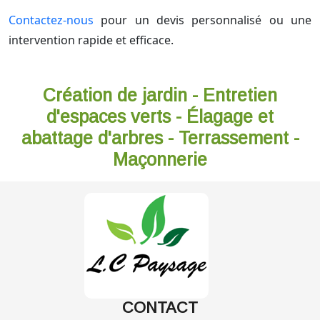
Contactez-nous
pour un devis personnalisé ou une
intervention rapide et efficace.
Création de jardin - Entretien
d'espaces verts - Élagage et
abattage d'arbres - Terrassement -
Maçonnerie
CONTACT