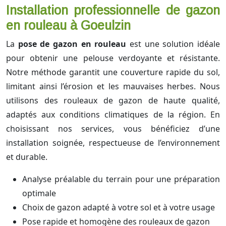
Installation professionnelle de gazon
en rouleau à Goeulzin
La
pose de gazon en rouleau
est une solution idéale
pour obtenir une pelouse verdoyante et résistante.
Notre méthode garantit une couverture rapide du sol,
limitant ainsi l’érosion et les mauvaises herbes. Nous
utilisons des rouleaux de gazon de haute qualité,
adaptés aux conditions climatiques de la région. En
choisissant nos services, vous bénéficiez d’une
installation soignée, respectueuse de l’environnement
et durable.
Analyse préalable du terrain pour une préparation
optimale
Choix de gazon adapté à votre sol et à votre usage
Pose rapide et homogène des rouleaux de gazon