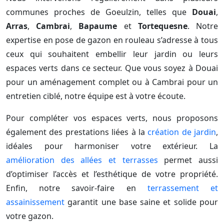
communes proches de Goeulzin, telles que
Douai
,
Arras
,
Cambrai
,
Bapaume
et
Tortequesne
. Notre
expertise en pose de gazon en rouleau s’adresse à tous
ceux qui souhaitent embellir leur jardin ou leurs
espaces verts dans ce secteur. Que vous soyez à Douai
pour un aménagement complet ou à Cambrai pour un
entretien ciblé, notre équipe est à votre écoute.
Pour compléter vos espaces verts, nous proposons
également des prestations liées à la
création de jardin
,
idéales pour harmoniser votre extérieur. La
amélioration des allées et terrasses
permet aussi
d’optimiser l’accès et l’esthétique de votre propriété.
Enfin, notre savoir-faire en
terrassement et
assainissement
garantit une base saine et solide pour
votre gazon.