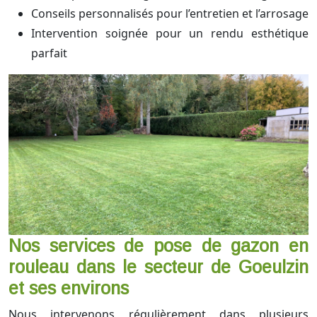
Conseils personnalisés pour l’entretien et l’arrosage
Intervention soignée pour un rendu esthétique
parfait
Nos services de pose de gazon en
rouleau dans le secteur de Goeulzin
et ses environs
Nous intervenons régulièrement dans plusieurs