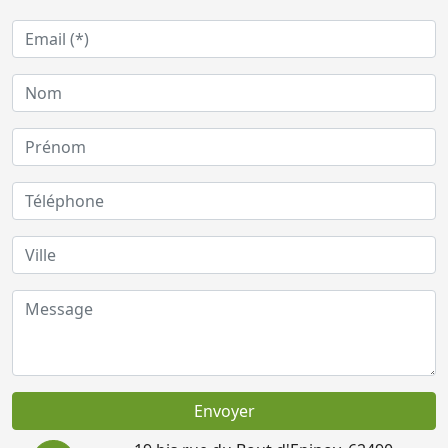
Envoyer