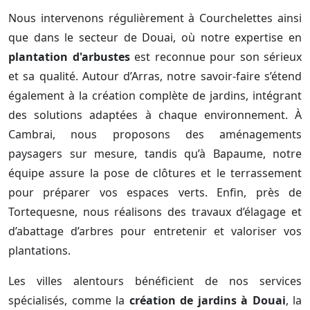
Nous intervenons régulièrement à Courchelettes ainsi
que dans le secteur de Douai, où notre expertise en
plantation d'arbustes
est reconnue pour son sérieux
et sa qualité. Autour d’Arras, notre savoir-faire s’étend
également à la création complète de jardins, intégrant
des solutions adaptées à chaque environnement. À
Cambrai, nous proposons des aménagements
paysagers sur mesure, tandis qu’à Bapaume, notre
équipe assure la pose de clôtures et le terrassement
pour préparer vos espaces verts. Enfin, près de
Tortequesne, nous réalisons des travaux d’élagage et
d’abattage d’arbres pour entretenir et valoriser vos
plantations.
Les villes alentours bénéficient de nos services
spécialisés, comme la
création de jardins à Douai
, la