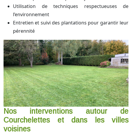
Utilisation de techniques respectueuses de
l’environnement
Entretien et suivi des plantations pour garantir leur
pérennité
Nos interventions autour de
Courchelettes et dans les villes
voisines