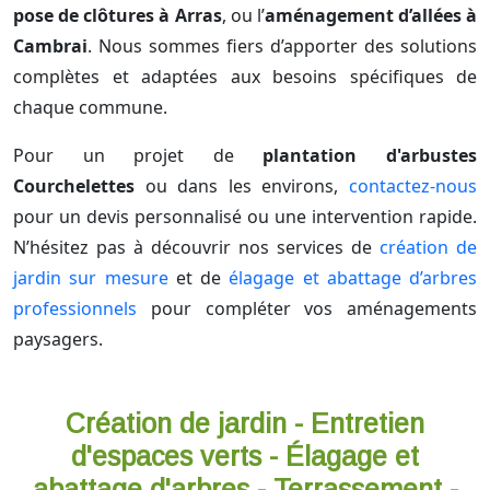
pose de clôtures à Arras
, ou l’
aménagement d’allées à
Cambrai
. Nous sommes fiers d’apporter des solutions
complètes et adaptées aux besoins spécifiques de
chaque commune.
Pour un projet de
plantation d'arbustes
Courchelettes
ou dans les environs,
contactez-nous
pour un devis personnalisé ou une intervention rapide.
N’hésitez pas à découvrir nos services de
création de
jardin sur mesure
et de
élagage et abattage d’arbres
professionnels
pour compléter vos aménagements
paysagers.
Création de jardin - Entretien
d'espaces verts - Élagage et
abattage d'arbres - Terrassement -