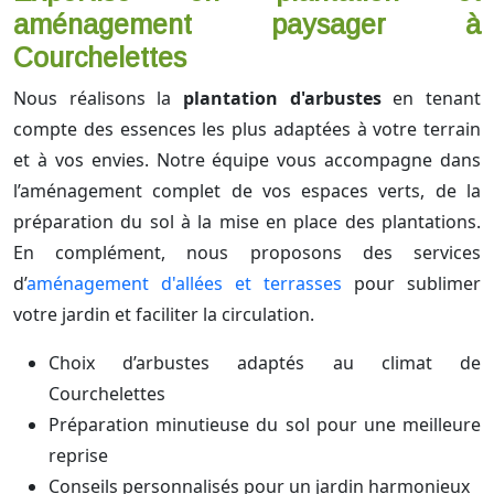
aménagement paysager à
Courchelettes
Nous réalisons la
plantation d'arbustes
en tenant
compte des essences les plus adaptées à votre terrain
et à vos envies. Notre équipe vous accompagne dans
l’aménagement complet de vos espaces verts, de la
préparation du sol à la mise en place des plantations.
En complément, nous proposons des services
d’
aménagement d'allées et terrasses
pour sublimer
votre jardin et faciliter la circulation.
Choix d’arbustes adaptés au climat de
Courchelettes
Préparation minutieuse du sol pour une meilleure
reprise
Conseils personnalisés pour un jardin harmonieux