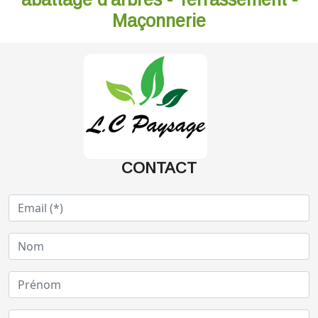
Maçonnerie
CONTACT