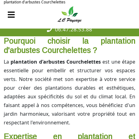
plantation d'arbustes Courchelettes
06.47.28.53.88
Pourquoi choisir la plantation
d'arbustes Courchelettes ?
La
plantation d'arbustes Courchelettes
est une étape
essentielle pour embellir et structurer vos espaces
verts. Notre société met son expertise à votre service
pour créer des plantations durables et esthétiques,
adaptées aux spécificités du sol et du climat local. En
faisant appel à nos compétences, vous bénéficiez d'un
jardin harmonieux, valorisant votre propriété tout en
respectant l'environnement.
Expertise en plantation et