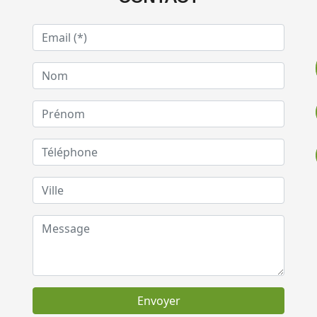
Envoyer