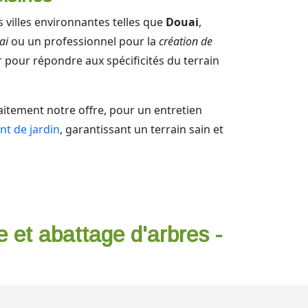
es villes environnantes telles que
Douai
,
ai
ou un professionnel pour la
création de
r pour répondre aux spécificités du terrain
itement notre offre, pour un entretien
nt de jardin
, garantissant un terrain sain et
e et abattage d'arbres -