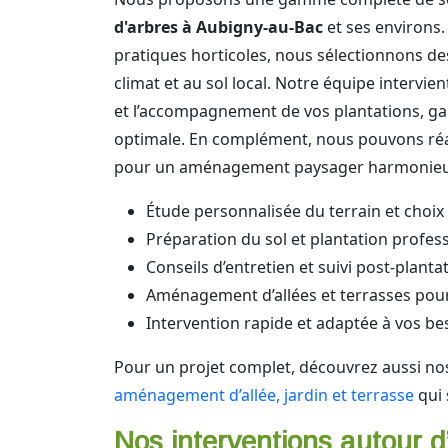
d'arbres à Aubigny-au-Bac
et ses environs.
pratiques horticoles, nous sélectionnons d
climat et au sol local. Notre équipe intervie
et l’accompagnement de vos plantations, ga
optimale. En complément, nous pouvons réali
pour un aménagement paysager harmonieu
Étude personnalisée du terrain et choi
Préparation du sol et plantation profes
Conseils d’entretien et suivi post-planta
Aménagement d’allées et terrasses pour
Intervention rapide et adaptée à vos be
Pour un projet complet, découvrez aussi no
aménagement d’allée, jardin et terrasse
qui 
Nos interventions autour d