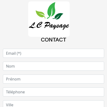
CONTACT