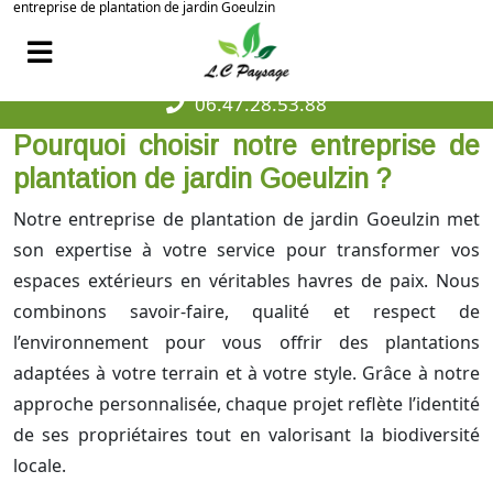
entreprise de plantation de jardin Goeulzin
06.47.28.53.88
Pourquoi choisir notre entreprise de
plantation de jardin Goeulzin ?
Notre entreprise de plantation de jardin Goeulzin met
son expertise à votre service pour transformer vos
espaces extérieurs en véritables havres de paix. Nous
combinons savoir-faire, qualité et respect de
l’environnement pour vous offrir des plantations
adaptées à votre terrain et à votre style. Grâce à notre
approche personnalisée, chaque projet reflète l’identité
de ses propriétaires tout en valorisant la biodiversité
locale.