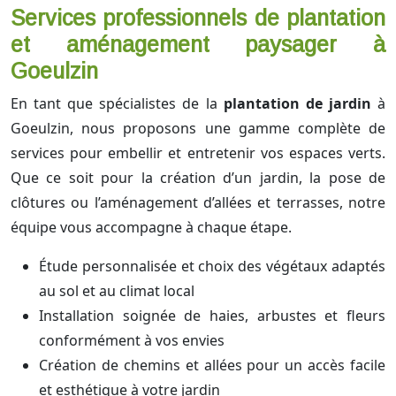
Services professionnels de plantation
et aménagement paysager à
Goeulzin
En tant que spécialistes de la
plantation de jardin
à
Goeulzin, nous proposons une gamme complète de
services pour embellir et entretenir vos espaces verts.
Que ce soit pour la création d’un jardin, la pose de
clôtures ou l’aménagement d’allées et terrasses, notre
équipe vous accompagne à chaque étape.
Étude personnalisée et choix des végétaux adaptés
au sol et au climat local
Installation soignée de haies, arbustes et fleurs
conformément à vos envies
Création de chemins et allées pour un accès facile
et esthétique à votre jardin