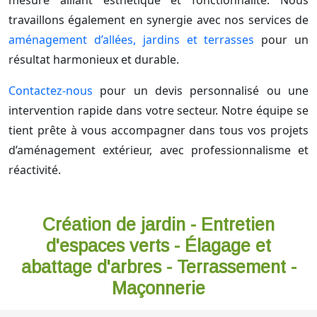
mesure alliant esthétique et fonctionnalité. Nous
travaillons également en synergie avec nos services de
aménagement d’allées, jardins et terrasses
pour un
résultat harmonieux et durable.
Contactez-nous
pour un devis personnalisé ou une
intervention rapide dans votre secteur. Notre équipe se
tient prête à vous accompagner dans tous vos projets
d’aménagement extérieur, avec professionnalisme et
réactivité.
Création de jardin - Entretien
d'espaces verts - Élagage et
abattage d'arbres - Terrassement -
Maçonnerie