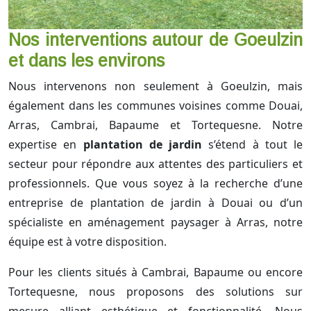
Nos interventions autour de Goeulzin
et dans les environs
Nous intervenons non seulement à Goeulzin, mais
également dans les communes voisines comme Douai,
Arras, Cambrai, Bapaume et Tortequesne. Notre
expertise en
plantation de jardin
s’étend à tout le
secteur pour répondre aux attentes des particuliers et
professionnels. Que vous soyez à la recherche d’une
entreprise de plantation de jardin à Douai ou d’un
spécialiste en aménagement paysager à Arras, notre
équipe est à votre disposition.
Pour les clients situés à Cambrai, Bapaume ou encore
Tortequesne, nous proposons des solutions sur