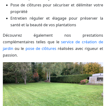
Pose de clôtures pour sécuriser et délimiter votre
propriété
Entretien régulier et élagage pour préserver la
santé et la beauté de vos plantations
Découvrez également nos prestations
complémentaires telles que le
service de création de
jardin
ou le
pose de clôtures
réalisées avec rigueur et
passion.