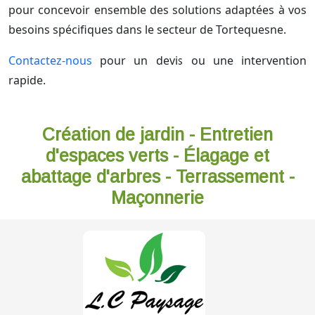
pour concevoir ensemble des solutions adaptées à vos
besoins spécifiques dans le secteur de Tortequesne.
Contactez-nous
pour un devis ou une intervention
rapide.
Création de jardin - Entretien
d'espaces verts - Élagage et
abattage d'arbres - Terrassement -
Maçonnerie