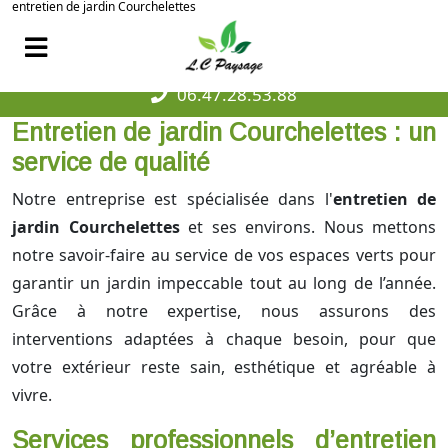
entretien de jardin Courchelettes
06.47.28.53.88
Entretien de jardin Courchelettes : un
service de qualité
Notre entreprise est spécialisée dans l'
entretien de
jardin Courchelettes
et ses environs. Nous mettons
notre savoir-faire au service de vos espaces verts pour
garantir un jardin impeccable tout au long de l’année.
Grâce à notre expertise, nous assurons des
interventions adaptées à chaque besoin, pour que
votre extérieur reste sain, esthétique et agréable à
vivre.
Services professionnels d’entretien