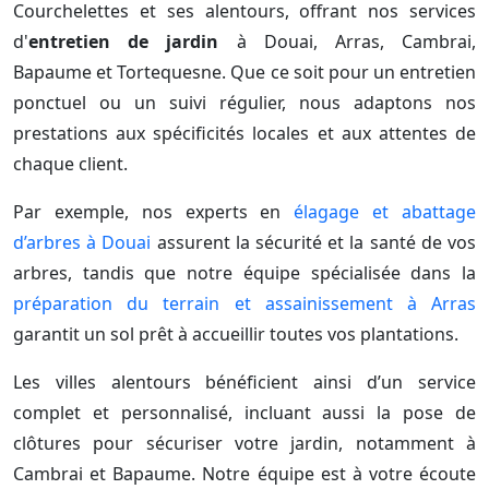
Courchelettes et ses alentours, offrant nos services
d'
entretien de jardin
à Douai, Arras, Cambrai,
Bapaume et Tortequesne. Que ce soit pour un entretien
ponctuel ou un suivi régulier, nous adaptons nos
prestations aux spécificités locales et aux attentes de
chaque client.
Par exemple, nos experts en
élagage et abattage
d’arbres à Douai
assurent la sécurité et la santé de vos
arbres, tandis que notre équipe spécialisée dans la
préparation du terrain et assainissement à Arras
garantit un sol prêt à accueillir toutes vos plantations.
Les villes alentours bénéficient ainsi d’un service
complet et personnalisé, incluant aussi la pose de
clôtures pour sécuriser votre jardin, notamment à
Cambrai et Bapaume. Notre équipe est à votre écoute