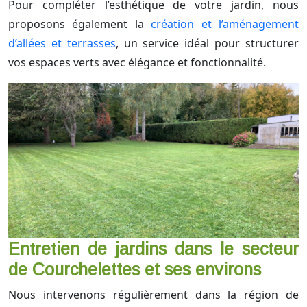
Pour compléter l’esthétique de votre jardin, nous
proposons également la
création et l’aménagement
d’allées et terrasses
, un service idéal pour structurer
vos espaces verts avec élégance et fonctionnalité.
Entretien de jardins dans le secteur
de Courchelettes et ses environs
Nous intervenons régulièrement dans la région de