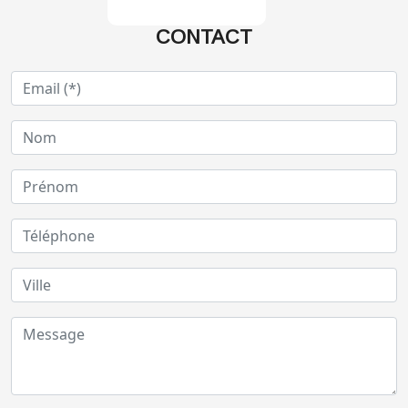
CONTACT