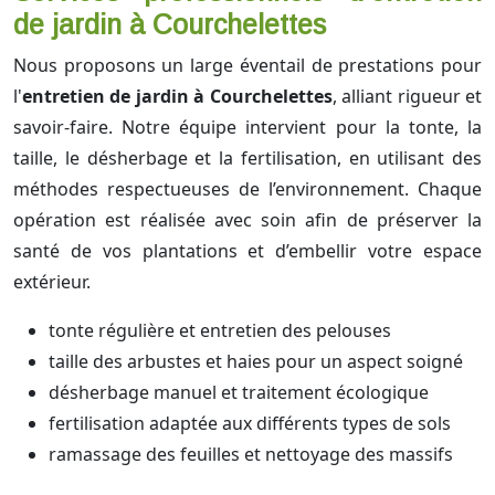
de jardin à Courchelettes
Nous proposons un large éventail de prestations pour
l'
entretien de jardin à Courchelettes
, alliant rigueur et
savoir-faire. Notre équipe intervient pour la tonte, la
taille, le désherbage et la fertilisation, en utilisant des
méthodes respectueuses de l’environnement. Chaque
opération est réalisée avec soin afin de préserver la
santé de vos plantations et d’embellir votre espace
extérieur.
tonte régulière et entretien des pelouses
taille des arbustes et haies pour un aspect soigné
désherbage manuel et traitement écologique
fertilisation adaptée aux différents types de sols
ramassage des feuilles et nettoyage des massifs