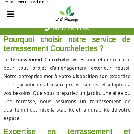
terrassement Courchelettes
06.47.28.53.88
Pourquoi choisir notre service de
terrassement Courchelettes ?
Le
terrassement Courchelettes
est une étape cruciale
pour tout projet d’aménagement extérieur réussi.
Notre entreprise met à votre disposition son expertise
pour garantir des travaux précis, rapides et adaptés à
vos besoins. Que vous prépariez un jardin, une allée ou
une terrasse, nous assurons un terrassement de
qualité qui optimise la stabilité et la durabilité de votre
espace.
Expertise en terrassement et