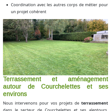
Coordination avec les autres corps de métier pour
un projet cohérent
Terrassement et aménagement
autour de Courchelettes et ses
environs
Nous intervenons pour vos projets de
terrassement
dans le secteur de Courchelettes et ses alentours,