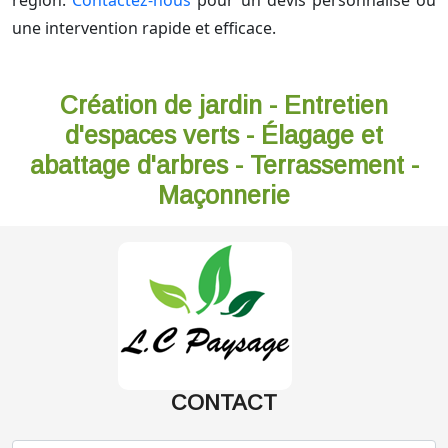
région.
Contactez-nous
pour un devis personnalisé ou
une intervention rapide et efficace.
Création de jardin - Entretien
d'espaces verts - Élagage et
abattage d'arbres - Terrassement -
Maçonnerie
CONTACT