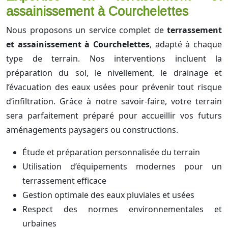
assainissement à Courchelettes
Nous proposons un service complet de
terrassement
et assainissement à Courchelettes
, adapté à chaque
type de terrain. Nos interventions incluent la
préparation du sol, le nivellement, le drainage et
l’évacuation des eaux usées pour prévenir tout risque
d’infiltration. Grâce à notre savoir-faire, votre terrain
sera parfaitement préparé pour accueillir vos futurs
aménagements paysagers ou constructions.
Étude et préparation personnalisée du terrain
Utilisation d’équipements modernes pour un
terrassement efficace
Gestion optimale des eaux pluviales et usées
Respect des normes environnementales et
urbaines