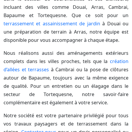
incluant des villes comme Douai, Arras, Cambrai,
Bapaume et Tortequesne. Que ce soit pour un
terrassement et assainissement de jardin
à Douai ou
une préparation de terrain à Arras, notre équipe est
disponible pour vous accompagner à chaque étape.
Nous réalisons aussi des aménagements extérieurs
complets dans les villes proches, tels que la
création
d’allées et terrasses
à Cambrai ou la pose de clôtures
autour de Bapaume, toujours avec la même exigence
de qualité. Pour un entretien ou un élagage dans le
secteur de Tortequesne, notre savoir-faire
complémentaire est également à votre service.
Notre société est votre partenaire privilégié pour tous
vos travaux paysagers et de terrassement dans la