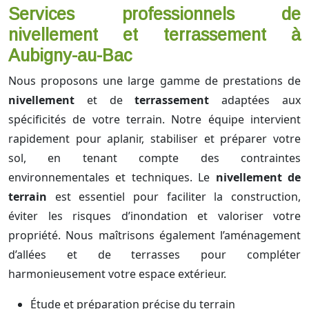
Services professionnels de
nivellement et terrassement à
Aubigny-au-Bac
Nous proposons une large gamme de prestations de
nivellement
et de
terrassement
adaptées aux
spécificités de votre terrain. Notre équipe intervient
rapidement pour aplanir, stabiliser et préparer votre
sol, en tenant compte des contraintes
environnementales et techniques. Le
nivellement de
terrain
est essentiel pour faciliter la construction,
éviter les risques d’inondation et valoriser votre
propriété. Nous maîtrisons également l’aménagement
d’allées et de terrasses pour compléter
harmonieusement votre espace extérieur.
Étude et préparation précise du terrain