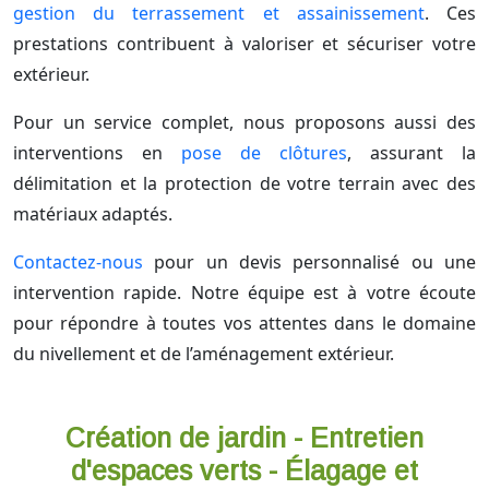
gestion du terrassement et assainissement
. Ces
prestations contribuent à valoriser et sécuriser votre
extérieur.
Pour un service complet, nous proposons aussi des
interventions en
pose de clôtures
, assurant la
délimitation et la protection de votre terrain avec des
matériaux adaptés.
Contactez-nous
pour un devis personnalisé ou une
intervention rapide. Notre équipe est à votre écoute
pour répondre à toutes vos attentes dans le domaine
du nivellement et de l’aménagement extérieur.
Création de jardin - Entretien
d'espaces verts - Élagage et