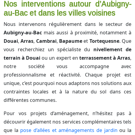
Nos interventions autour d’Aubigny-
au-Bac et dans les villes voisines
Nous intervenons régulièrement dans le secteur de
Aubigny-au-Bac
mais aussi à proximité, notamment à
Douai
,
Arras
,
Cambrai
,
Bapaume
et
Tortequesne
. Que
vous recherchiez un spécialiste du
nivellement de
terrain à Douai
ou un expert en
terrassement à Arras
,
notre société vous accompagne avec
professionnalisme et réactivité. Chaque projet est
unique, c’est pourquoi nous adaptons nos solutions aux
contraintes locales et à la nature du sol dans ces
différentes communes.
Pour vos projets d’aménagement, n’hésitez pas à
découvrir également nos services complémentaires tels
que la
pose d’allées et aménagements de jardin
ou la