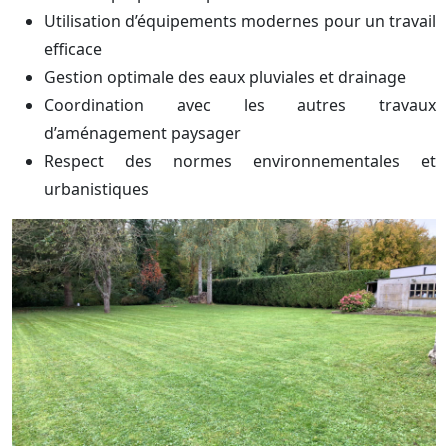
Utilisation d’équipements modernes pour un travail
efficace
Gestion optimale des eaux pluviales et drainage
Coordination avec les autres travaux
d’aménagement paysager
Respect des normes environnementales et
urbanistiques