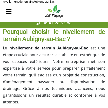
nivellement de terrain Aubigny-au-Bac
06.47.28.53.88
Pourquoi choisir le nivellement de
terrain Aubigny-au-Bac ?
Le
nivellement de terrain Aubigny-au-Bac
est une
étape cruciale pour assurer la stabilité et l’esthétique de
vos espaces extérieurs. Notre entreprise met son
expertise à votre service pour préparer parfaitement
votre terrain, qu’il s’agisse d’un projet de construction,
d’aménagement paysager ou d’optimisation de
drainage. Grâce à nos techniques avancées, nous
garantissons un résultat durable et conforme à vos
attentes.