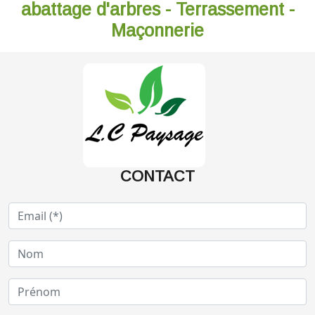
abattage d'arbres - Terrassement -
Maçonnerie
CONTACT