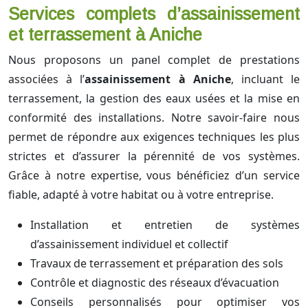
Services complets d’assainissement
et terrassement à Aniche
Nous proposons un panel complet de prestations
associées à l’
assainissement à Aniche
, incluant le
terrassement, la gestion des eaux usées et la mise en
conformité des installations. Notre savoir-faire nous
permet de répondre aux exigences techniques les plus
strictes et d’assurer la pérennité de vos systèmes.
Grâce à notre expertise, vous bénéficiez d’un service
fiable, adapté à votre habitat ou à votre entreprise.
Installation et entretien de systèmes
d’assainissement individuel et collectif
Travaux de terrassement et préparation des sols
Contrôle et diagnostic des réseaux d’évacuation
Conseils personnalisés pour optimiser vos