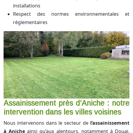
installations
Respect des normes environnementales et
réglementaires
Assainissement près d’Aniche : notre
intervention dans les villes voisines
Nous intervenons dans le secteur de
l’assainissement
à Aniche
ainsi qu’aux alentours, notamment à Douai,