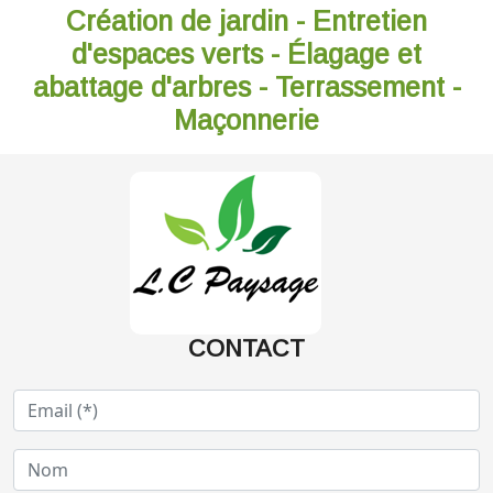
Création de jardin - Entretien
d'espaces verts - Élagage et
abattage d'arbres - Terrassement -
Maçonnerie
CONTACT