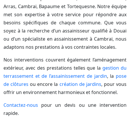
Arras, Cambrai, Bapaume et Tortequesne. Notre équipe
met son expertise à votre service pour répondre aux
besoins spécifiques de chaque commune. Que vous
soyez à la recherche d’un assainisseur qualifié à Douai
ou d’un spécialiste en assainissement à Cambrai, nous
adaptons nos prestations à vos contraintes locales.
Nos interventions couvrent également l’aménagement
extérieur, avec des prestations telles que la
gestion du
terrassement et de l’assainissement de jardin
, la
pose
de clôtures
ou encore la
création de jardins
, pour vous
offrir un environnement harmonieux et fonctionnel.
Contactez-nous
pour un devis ou une intervention
rapide.