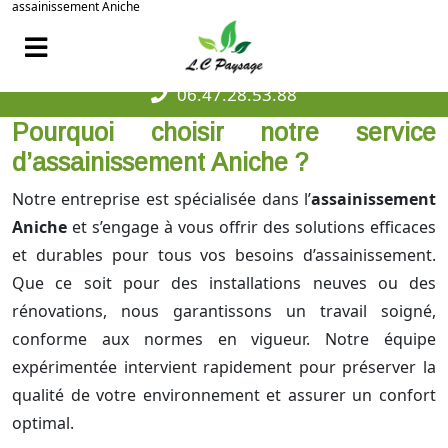
assainissement Aniche
06.47.28.53.88
Pourquoi choisir notre service
d’assainissement Aniche ?
Notre entreprise est spécialisée dans l’
assainissement
Aniche
et s’engage à vous offrir des solutions efficaces
et durables pour tous vos besoins d’assainissement.
Que ce soit pour des installations neuves ou des
rénovations, nous garantissons un travail soigné,
conforme aux normes en vigueur. Notre équipe
expérimentée intervient rapidement pour préserver la
qualité de votre environnement et assurer un confort
optimal.