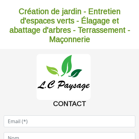
Création de jardin - Entretien
d'espaces verts - Élagage et
abattage d'arbres - Terrassement -
Maçonnerie
CONTACT