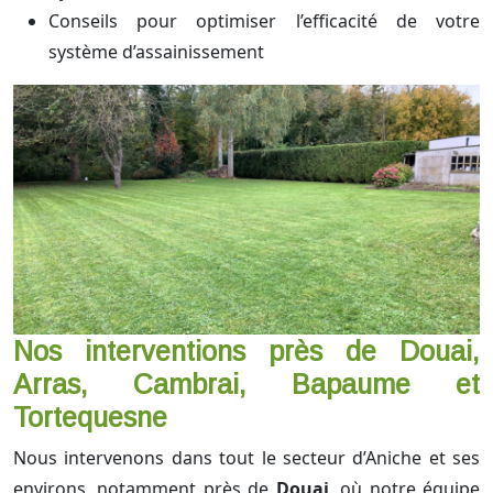
Conseils pour optimiser l’efficacité de votre
système d’assainissement
Nos interventions près de Douai,
Arras, Cambrai, Bapaume et
Tortequesne
Nous intervenons dans tout le secteur d’Aniche et ses
environs, notamment près de
Douai
, où notre équipe