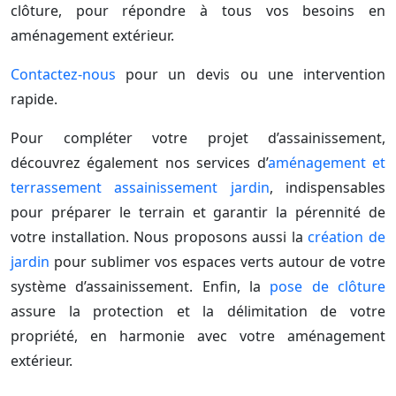
clôture, pour répondre à tous vos besoins en
aménagement extérieur.
Contactez-nous
pour un devis ou une intervention
rapide.
Pour compléter votre projet d’assainissement,
découvrez également nos services d’
aménagement et
terrassement assainissement jardin
, indispensables
pour préparer le terrain et garantir la pérennité de
votre installation. Nous proposons aussi la
création de
jardin
pour sublimer vos espaces verts autour de votre
système d’assainissement. Enfin, la
pose de clôture
assure la protection et la délimitation de votre
propriété, en harmonie avec votre aménagement
extérieur.