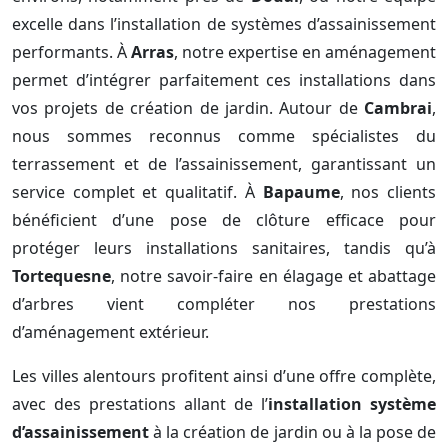
excelle dans l’installation de systèmes d’assainissement
performants. À
Arras
, notre expertise en aménagement
permet d’intégrer parfaitement ces installations dans
vos projets de création de jardin. Autour de
Cambrai
,
nous sommes reconnus comme spécialistes du
terrassement et de l’assainissement, garantissant un
service complet et qualitatif. À
Bapaume
, nos clients
bénéficient d’une pose de clôture efficace pour
protéger leurs installations sanitaires, tandis qu’à
Tortequesne
, notre savoir-faire en élagage et abattage
d’arbres vient compléter nos prestations
d’aménagement extérieur.
Les villes alentours profitent ainsi d’une offre complète,
avec des prestations allant de l’
installation système
d’assainissement
à la création de jardin ou à la pose de