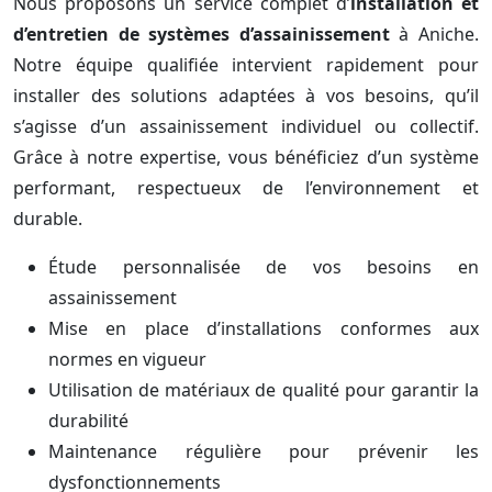
Nous proposons un service complet d’
installation et
d’entretien de systèmes d’assainissement
à Aniche.
Notre équipe qualifiée intervient rapidement pour
installer des solutions adaptées à vos besoins, qu’il
s’agisse d’un assainissement individuel ou collectif.
Grâce à notre expertise, vous bénéficiez d’un système
performant, respectueux de l’environnement et
durable.
Étude personnalisée de vos besoins en
assainissement
Mise en place d’installations conformes aux
normes en vigueur
Utilisation de matériaux de qualité pour garantir la
durabilité
Maintenance régulière pour prévenir les
dysfonctionnements