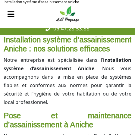
installation système d’assainissement Aniche
06.47.28.53.88
Installation système d’assainissement
Aniche : nos solutions efficaces
Notre entreprise est spécialisée dans l’
installation
système d’assainissement Aniche
. Nous vous
accompagnons dans la mise en place de systèmes
fiables et conformes aux normes pour garantir la
sécurité et l’hygiène de votre habitation ou de votre
local professionnel.
Pose et maintenance
d’assainissement à Aniche