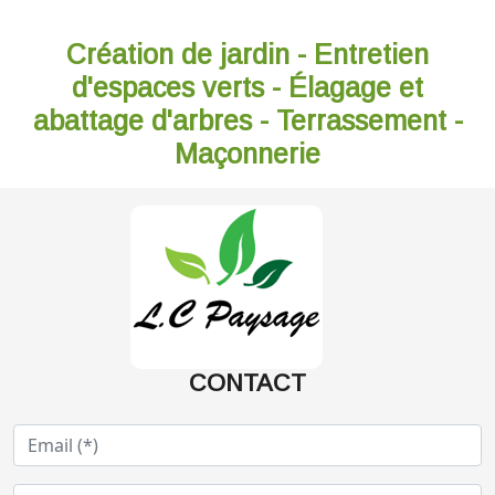
Création de jardin - Entretien
d'espaces verts - Élagage et
abattage d'arbres - Terrassement -
Maçonnerie
CONTACT