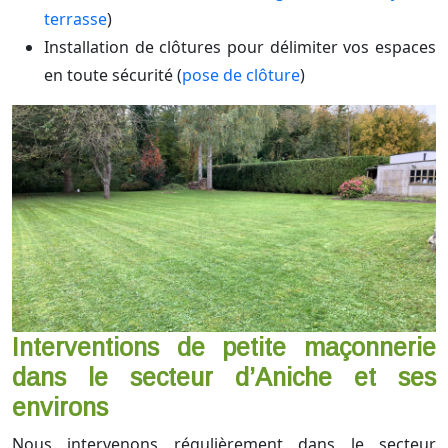
terrasse
)
Installation de clôtures pour délimiter vos espaces
en toute sécurité (
pose de clôture
)
Interventions de petite maçonnerie
dans le secteur d’Aniche et ses
environs
Nous intervenons régulièrement dans le secteur