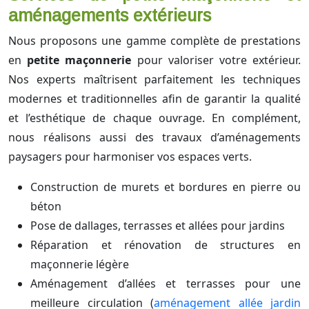
aménagements extérieurs
Nous proposons une gamme complète de prestations
en
petite maçonnerie
pour valoriser votre extérieur.
Nos experts maîtrisent parfaitement les techniques
modernes et traditionnelles afin de garantir la qualité
et l’esthétique de chaque ouvrage. En complément,
nous réalisons aussi des travaux d’aménagements
paysagers pour harmoniser vos espaces verts.
Construction de murets et bordures en pierre ou
béton
Pose de dallages, terrasses et allées pour jardins
Réparation et rénovation de structures en
maçonnerie légère
Aménagement d’allées et terrasses pour une
meilleure circulation (
aménagement allée jardin