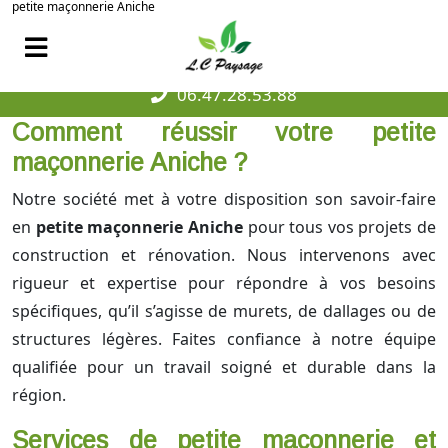
petite maçonnerie Aniche
06.47.28.53.88
Comment réussir votre petite
maçonnerie Aniche ?
Notre société met à votre disposition son savoir-faire
en
petite maçonnerie Aniche
pour tous vos projets de
construction et rénovation. Nous intervenons avec
rigueur et expertise pour répondre à vos besoins
spécifiques, qu’il s’agisse de murets, de dallages ou de
structures légères. Faites confiance à notre équipe
qualifiée pour un travail soigné et durable dans la
région.
Services de petite maçonnerie et