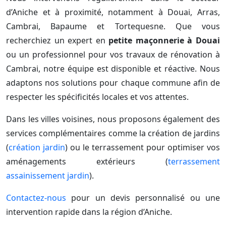
d’Aniche et à proximité, notamment à Douai, Arras,
Cambrai, Bapaume et Tortequesne. Que vous
recherchiez un expert en
petite maçonnerie à Douai
ou un professionnel pour vos travaux de rénovation à
Cambrai, notre équipe est disponible et réactive. Nous
adaptons nos solutions pour chaque commune afin de
respecter les spécificités locales et vos attentes.
Dans les villes voisines, nous proposons également des
services complémentaires comme la création de jardins
(
création jardin
) ou le terrassement pour optimiser vos
aménagements extérieurs (
terrassement
assainissement jardin
).
Contactez-nous
pour un devis personnalisé ou une
intervention rapide dans la région d’Aniche.