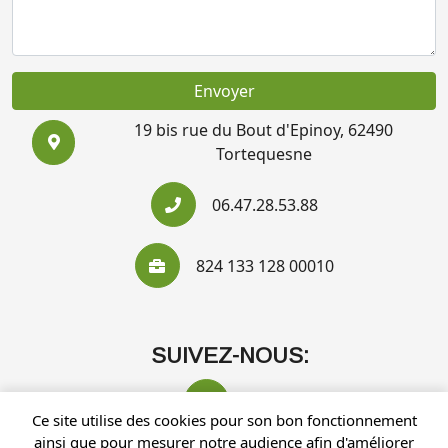
Envoyer
19 bis rue du Bout d'Epinoy, 62490
Tortequesne
06.47.28.53.88
824 133 128 00010
SUIVEZ-NOUS:
Ce site utilise des cookies pour son bon fonctionnement
ainsi que pour mesurer notre audience afin d'améliorer