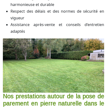
harmonieuse et durable
Respect des délais et des normes de sécurité en
vigueur
Assistance après-vente et conseils d’entretien
adaptés
Nos prestations autour de la pose de
parement en pierre naturelle dans le