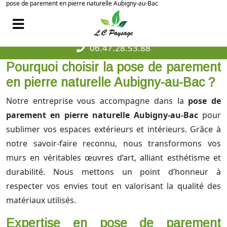
pose de parement en pierre naturelle Aubigny-au-Bac
06.47.28.53.88
Pourquoi choisir la pose de parement
en pierre naturelle Aubigny-au-Bac ?
Notre entreprise vous accompagne dans la
pose de
parement en pierre naturelle Aubigny-au-Bac
pour
sublimer vos espaces extérieurs et intérieurs. Grâce à
notre savoir-faire reconnu, nous transformons vos
murs en véritables œuvres d’art, alliant esthétisme et
durabilité. Nous mettons un point d’honneur à
respecter vos envies tout en valorisant la qualité des
matériaux utilisés.
Expertise en pose de parement