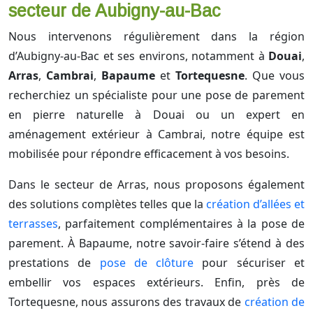
secteur de Aubigny-au-Bac
Nous intervenons régulièrement dans la région
d’Aubigny-au-Bac et ses environs, notamment à
Douai
,
Arras
,
Cambrai
,
Bapaume
et
Tortequesne
. Que vous
recherchiez un spécialiste pour une pose de parement
en pierre naturelle à Douai ou un expert en
aménagement extérieur à Cambrai, notre équipe est
mobilisée pour répondre efficacement à vos besoins.
Dans le secteur de Arras, nous proposons également
des solutions complètes telles que la
création d’allées et
terrasses
, parfaitement complémentaires à la pose de
parement. À Bapaume, notre savoir-faire s’étend à des
prestations de
pose de clôture
pour sécuriser et
embellir vos espaces extérieurs. Enfin, près de
Tortequesne, nous assurons des travaux de
création de