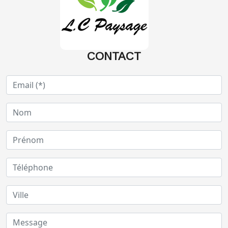
CONTACT