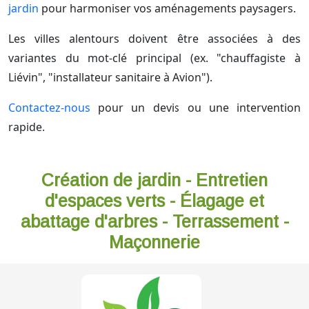
jardin
pour harmoniser vos aménagements paysagers.
Les villes alentours doivent être associées à des
variantes du mot-clé principal (ex. "chauffagiste à
Liévin", "installateur sanitaire à Avion").
Contactez-nous
pour un devis ou une intervention
rapide.
Création de jardin - Entretien
d'espaces verts - Élagage et
abattage d'arbres - Terrassement -
Maçonnerie