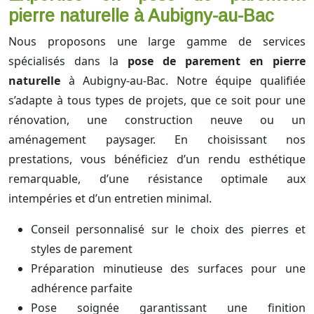
pierre naturelle à Aubigny-au-Bac
Nous proposons une large gamme de services
spécialisés dans la
pose de parement en pierre
naturelle
à Aubigny-au-Bac. Notre équipe qualifiée
s’adapte à tous types de projets, que ce soit pour une
rénovation, une construction neuve ou un
aménagement paysager. En choisissant nos
prestations, vous bénéficiez d’un rendu esthétique
remarquable, d’une résistance optimale aux
intempéries et d’un entretien minimal.
Conseil personnalisé sur le choix des pierres et
styles de parement
Préparation minutieuse des surfaces pour une
adhérence parfaite
Pose soignée garantissant une finition