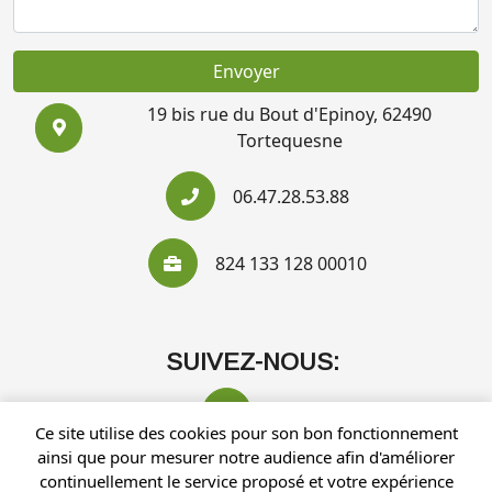
Envoyer
19 bis rue du Bout d'Epinoy, 62490
Tortequesne
06.47.28.53.88
824 133 128 00010
SUIVEZ-NOUS:
Ce site utilise des cookies pour son bon fonctionnement
ainsi que pour mesurer notre audience afin d'améliorer
continuellement le service proposé et votre expérience