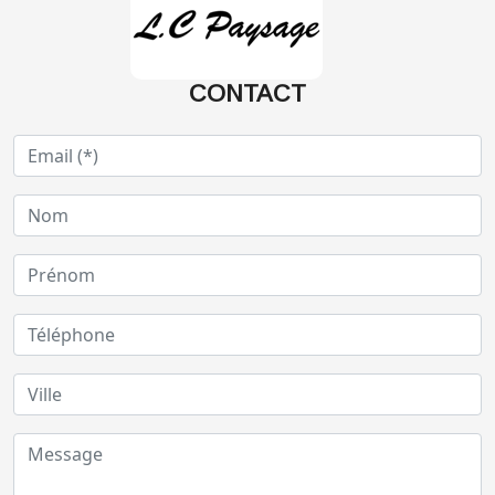
CONTACT