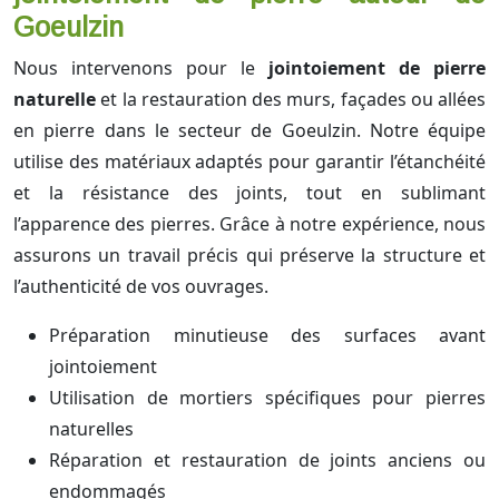
Goeulzin
Nous intervenons pour le
jointoiement de pierre
naturelle
et la restauration des murs, façades ou allées
en pierre dans le secteur de Goeulzin. Notre équipe
utilise des matériaux adaptés pour garantir l’étanchéité
et la résistance des joints, tout en sublimant
l’apparence des pierres. Grâce à notre expérience, nous
assurons un travail précis qui préserve la structure et
l’authenticité de vos ouvrages.
Préparation minutieuse des surfaces avant
jointoiement
Utilisation de mortiers spécifiques pour pierres
naturelles
Réparation et restauration de joints anciens ou
endommagés