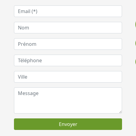
Envoyer