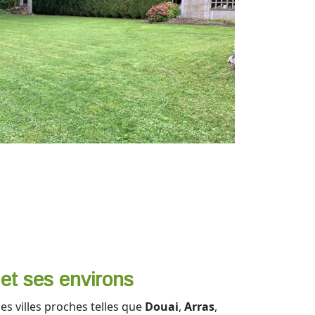
 et ses environs
es villes proches telles que
Douai
,
Arras
,