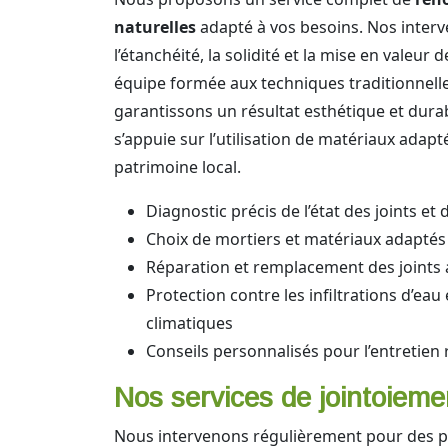
naturelles
adapté à vos besoins. Nos interv
l’étanchéité, la solidité et la mise en valeur
équipe formée aux techniques traditionnell
garantissons un résultat esthétique et durab
s’appuie sur l’utilisation de matériaux adap
patrimoine local.
Diagnostic précis de l’état des joints et 
Choix de mortiers et matériaux adaptés
Réparation et remplacement des joints 
Protection contre les infiltrations d’eau
climatiques
Conseils personnalisés pour l’entretien 
Nos services de jointoieme
Nous intervenons régulièrement pour des p