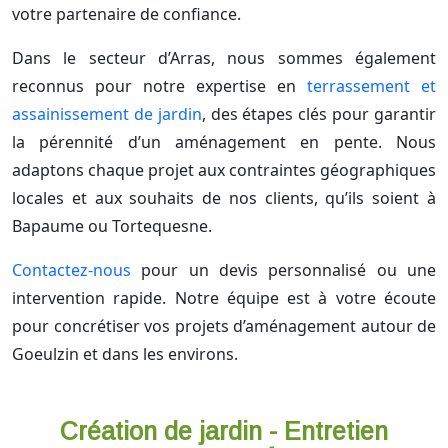
votre partenaire de confiance.
Dans le secteur d’Arras, nous sommes également
reconnus pour notre expertise en
terrassement et
assainissement de jardin
, des étapes clés pour garantir
la pérennité d’un aménagement en pente. Nous
adaptons chaque projet aux contraintes géographiques
locales et aux souhaits de nos clients, qu’ils soient à
Bapaume ou Tortequesne.
Contactez-nous
pour un devis personnalisé ou une
intervention rapide. Notre équipe est à votre écoute
pour concrétiser vos projets d’aménagement autour de
Goeulzin et dans les environs.
Création de jardin - Entretien