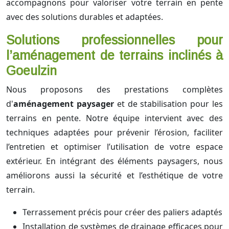
accompagnons pour valoriser votre terrain en pente
avec des solutions durables et adaptées.
Solutions professionnelles pour
l’aménagement de terrains inclinés à
Goeulzin
Nous proposons des prestations complètes
d'
aménagement paysager
et de stabilisation pour les
terrains en pente. Notre équipe intervient avec des
techniques adaptées pour prévenir l’érosion, faciliter
l’entretien et optimiser l’utilisation de votre espace
extérieur. En intégrant des éléments paysagers, nous
améliorons aussi la sécurité et l’esthétique de votre
terrain.
Terrassement précis pour créer des paliers adaptés
Installation de systèmes de drainage efficaces pour