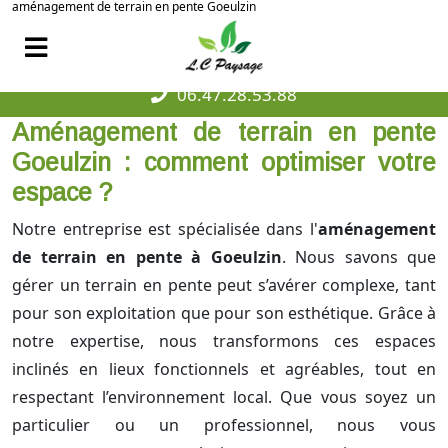
aménagement de terrain en pente Goeulzin
06.47.28.53.88
Aménagement de terrain en pente
Goeulzin : comment optimiser votre
espace ?
Notre entreprise est spécialisée dans l'
aménagement
de terrain en pente à Goeulzin
. Nous savons que
gérer un terrain en pente peut s’avérer complexe, tant
pour son exploitation que pour son esthétique. Grâce à
notre expertise, nous transformons ces espaces
inclinés en lieux fonctionnels et agréables, tout en
respectant l’environnement local. Que vous soyez un
particulier ou un professionnel, nous vous