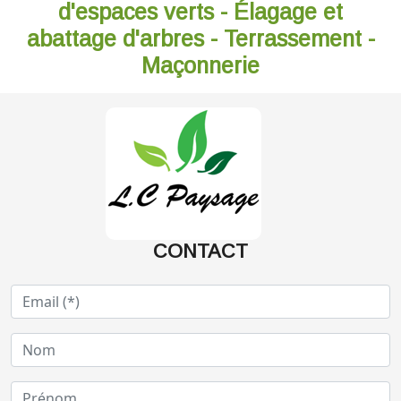
d'espaces verts - Élagage et
abattage d'arbres - Terrassement -
Maçonnerie
CONTACT