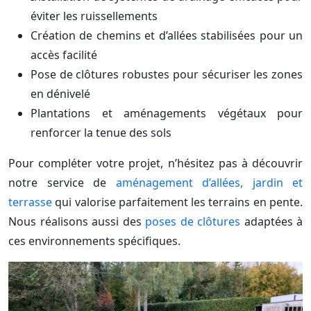
éviter les ruissellements
Création de chemins et d’allées stabilisées pour un
accès facilité
Pose de clôtures robustes pour sécuriser les zones
en dénivelé
Plantations et aménagements végétaux pour
renforcer la tenue des sols
Pour compléter votre projet, n’hésitez pas à découvrir
notre service de
aménagement d’allées, jardin et
terrasse
qui valorise parfaitement les terrains en pente.
Nous réalisons aussi des
poses de clôtures
adaptées à
ces environnements spécifiques.