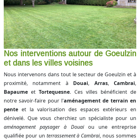
Nos interventions autour de Goeulzin
et dans les villes voisines
Nous intervenons dans tout le secteur de Goeulzin et à
proximité, notamment à
Douai
,
Arras
,
Cambrai
,
Bapaume
et
Tortequesne
. Ces villes bénéficient de
notre savoir-faire pour l'
aménagement de terrain en
pente
et la valorisation des espaces extérieurs en
dénivelé. Que vous cherchiez un spécialiste pour un
aménagement paysager à Douai
ou une entreprise
qualifiée pour un
terrassement à Cambrai
, nous sommes