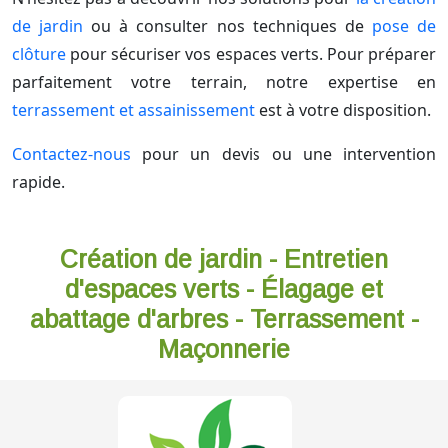
de jardin
ou à consulter nos techniques de
pose de
clôture
pour sécuriser vos espaces verts. Pour préparer
parfaitement votre terrain, notre expertise en
terrassement et assainissement
est à votre disposition.
Contactez-nous
pour un devis ou une intervention
rapide.
Création de jardin - Entretien
d'espaces verts - Élagage et
abattage d'arbres - Terrassement -
Maçonnerie