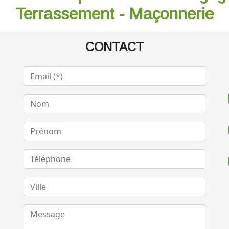
Terrassement - Maçonnerie
CONTACT