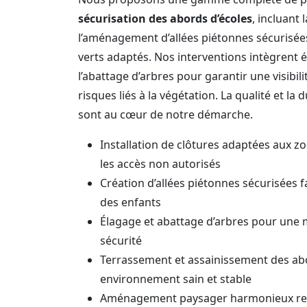
sécurisation des abords d’écoles
, incluant
l’aménagement d’allées piétonnes sécurisées
verts adaptés. Nos interventions intègrent 
l’abattage d’arbres pour garantir une visibili
risques liés à la végétation. La qualité et la 
sont au cœur de notre démarche.
Installation de clôtures adaptées aux zo
les accès non autorisés
Création d’allées piétonnes sécurisées f
des enfants
Élagage et abattage d’arbres pour une me
sécurité
Terrassement et assainissement des ab
environnement sain et stable
Aménagement paysager harmonieux res