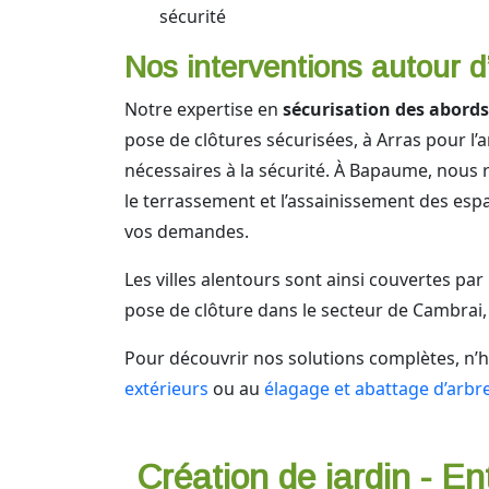
sécurité
Nos interventions autour d
Notre expertise en
sécurisation des abords
pose de clôtures sécurisées, à Arras pour l
nécessaires à la sécurité. À Bapaume, nous 
le terrassement et l’assainissement des esp
vos demandes.
Les villes alentours sont ainsi couvertes pa
pose de clôture dans le secteur de Cambrai
Pour découvrir nos solutions complètes, n’h
extérieurs
ou au
élagage et abattage d’arbr
Création de jardin - En