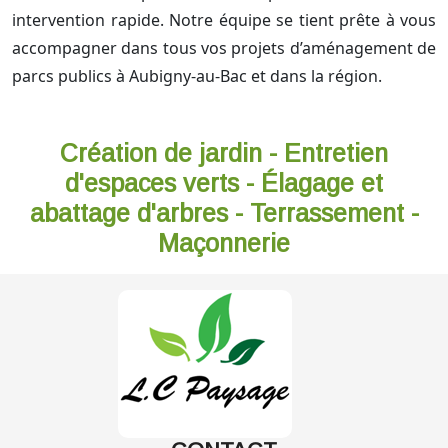
intervention rapide. Notre équipe se tient prête à vous
accompagner dans tous vos projets d’aménagement de
parcs publics à Aubigny-au-Bac et dans la région.
Création de jardin - Entretien
d'espaces verts - Élagage et
abattage d'arbres - Terrassement -
Maçonnerie