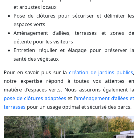
et arbustes locaux
Pose de clôtures pour sécuriser et délimiter les
espaces verts
Aménagement d’allées, terrasses et zones de
détente pour les visiteurs
Entretien régulier et élagage pour préserver la
santé des végétaux
Pour en savoir plus sur la
création de jardins publics
,
notre expertise répond à toutes vos attentes en
matière d’espaces verts. Nous assurons également la
pose de clôtures adaptées
et l’
aménagement d’allées et
terrasses
pour un usage optimal et sécurisé des parcs.