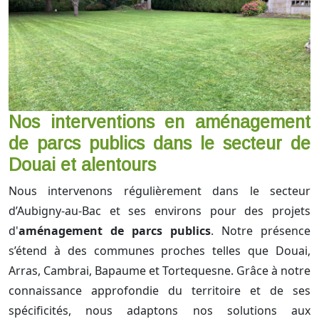
Nos interventions en aménagement
de parcs publics dans le secteur de
Douai et alentours
Nous intervenons régulièrement dans le secteur
d’Aubigny-au-Bac et ses environs pour des projets
d'
aménagement de parcs publics
. Notre présence
s’étend à des communes proches telles que Douai,
Arras, Cambrai, Bapaume et Tortequesne. Grâce à notre
connaissance approfondie du territoire et de ses
spécificités, nous adaptons nos solutions aux