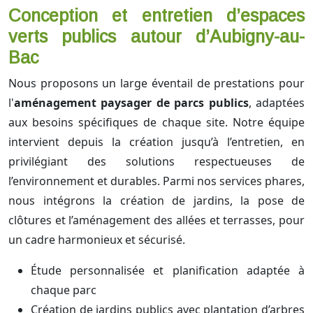
Conception et entretien d’espaces
verts publics autour d’Aubigny-au-
Bac
Nous proposons un large éventail de prestations pour
l'
aménagement paysager de parcs publics
, adaptées
aux besoins spécifiques de chaque site. Notre équipe
intervient depuis la création jusqu’à l’entretien, en
privilégiant des solutions respectueuses de
l’environnement et durables. Parmi nos services phares,
nous intégrons la création de jardins, la pose de
clôtures et l’aménagement des allées et terrasses, pour
un cadre harmonieux et sécurisé.
Étude personnalisée et planification adaptée à
chaque parc
Création de jardins publics avec plantation d’arbres