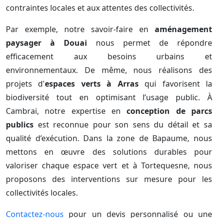
contraintes locales et aux attentes des collectivités.
Par exemple, notre savoir-faire en
aménagement
paysager à Douai
nous permet de répondre
efficacement aux besoins urbains et
environnementaux. De même, nous réalisons des
projets d'
espaces verts à Arras
qui favorisent la
biodiversité tout en optimisant l’usage public. À
Cambrai, notre expertise en
conception de parcs
publics
est reconnue pour son sens du détail et sa
qualité d’exécution. Dans la zone de Bapaume, nous
mettons en œuvre des solutions durables pour
valoriser chaque espace vert et à Tortequesne, nous
proposons des interventions sur mesure pour les
collectivités locales.
Contactez-nous
pour un devis personnalisé ou une