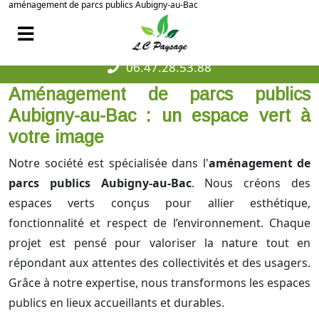
aménagement de parcs publics Aubigny-au-Bac
06.47.28.53.88
Aménagement de parcs publics
Aubigny-au-Bac : un espace vert à
votre image
Notre société est spécialisée dans l'
aménagement de
parcs publics Aubigny-au-Bac
. Nous créons des
espaces verts conçus pour allier esthétique,
fonctionnalité et respect de l’environnement. Chaque
projet est pensé pour valoriser la nature tout en
répondant aux attentes des collectivités et des usagers.
Grâce à notre expertise, nous transformons les espaces
publics en lieux accueillants et durables.