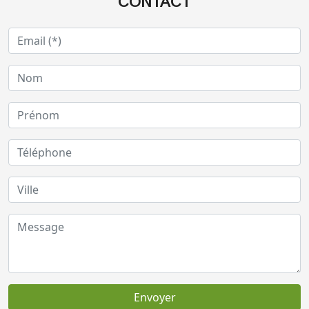
CONTACT
Envoyer