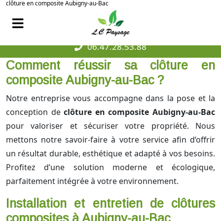
clôture en composite Aubigny-au-Bac
06.47.28.53.88
Comment réussir sa clôture en
composite Aubigny-au-Bac ?
Notre entreprise vous accompagne dans la pose et la
conception de
clôture en composite Aubigny-au-Bac
pour valoriser et sécuriser votre propriété. Nous
mettons notre savoir-faire à votre service afin d’offrir
un résultat durable, esthétique et adapté à vos besoins.
Profitez d’une solution moderne et écologique,
parfaitement intégrée à votre environnement.
Installation et entretien de clôtures
composites à Aubigny-au-Bac