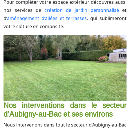
Pour compléter votre espace extérieur, découvrez aussi
nos services de
création de jardin personnalisé
et
d’
aménagement d’allées et terrasses
, qui sublimeront
votre clôture en composite.
Nos interventions dans le secteur
d’Aubigny-au-Bac et ses environs
Nous intervenons dans tout le secteur d’Aubigny-au-Bac