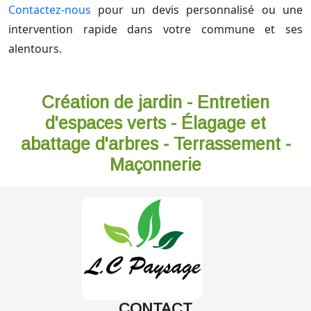
Contactez-nous
pour un devis personnalisé ou une
intervention rapide dans votre commune et ses
alentours.
Création de jardin - Entretien
d'espaces verts - Élagage et
abattage d'arbres - Terrassement -
Maçonnerie
CONTACT