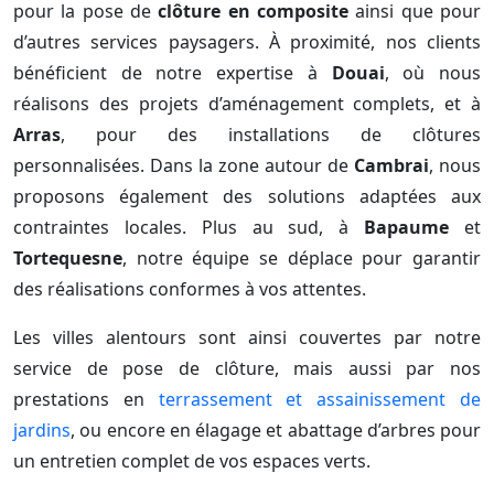
pour la pose de
clôture en composite
ainsi que pour
d’autres services paysagers. À proximité, nos clients
bénéficient de notre expertise à
Douai
, où nous
réalisons des projets d’aménagement complets, et à
Arras
, pour des installations de clôtures
personnalisées. Dans la zone autour de
Cambrai
, nous
proposons également des solutions adaptées aux
contraintes locales. Plus au sud, à
Bapaume
et
Tortequesne
, notre équipe se déplace pour garantir
des réalisations conformes à vos attentes.
Les villes alentours sont ainsi couvertes par notre
service de pose de clôture, mais aussi par nos
prestations en
terrassement et assainissement de
jardins
, ou encore en élagage et abattage d’arbres pour
un entretien complet de vos espaces verts.