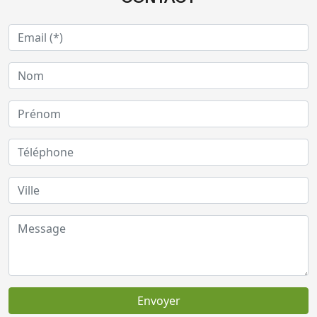
Envoyer