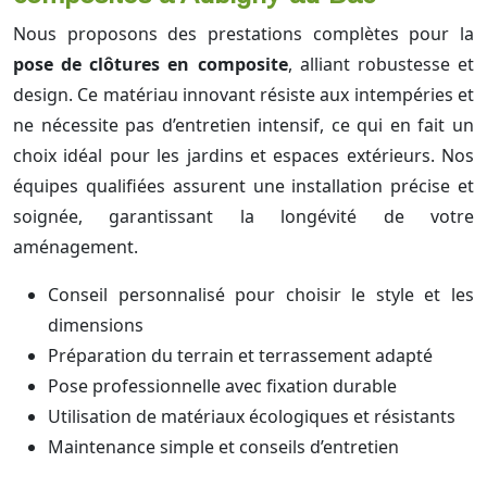
Nous proposons des prestations complètes pour la
pose de clôtures en composite
, alliant robustesse et
design. Ce matériau innovant résiste aux intempéries et
ne nécessite pas d’entretien intensif, ce qui en fait un
choix idéal pour les jardins et espaces extérieurs. Nos
équipes qualifiées assurent une installation précise et
soignée, garantissant la longévité de votre
aménagement.
Conseil personnalisé pour choisir le style et les
dimensions
Préparation du terrain et terrassement adapté
Pose professionnelle avec fixation durable
Utilisation de matériaux écologiques et résistants
Maintenance simple et conseils d’entretien