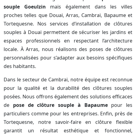
souple Goeulzin
mais également dans les villes
proches telles que Douai, Arras, Cambrai, Bapaume et
Tortequesne. Nos services d’installation de clôtures
souples à Douai permettent de sécuriser les jardins et
espaces professionnels en respectant l’architecture
locale. À Arras, nous réalisons des poses de clôtures
personnalisées pour s’adapter aux besoins spécifiques
des habitants.
Dans le secteur de Cambrai, notre équipe est reconnue
pour la qualité et la durabilité des clôtures souples
posées. Nous offrons également des solutions efficaces
de
pose de clôture souple à Bapaume
pour les
particuliers comme pour les entreprises. Enfin, près de
Tortequesne, notre savoir-faire en clôture flexible
garantit un résultat esthétique et fonctionnel,