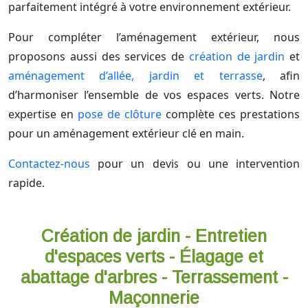
parfaitement intégré à votre environnement extérieur.
Pour compléter l’aménagement extérieur, nous
proposons aussi des services de
création de jardin
et
aménagement d’allée, jardin et terrasse
, afin
d’harmoniser l’ensemble de vos espaces verts. Notre
expertise en
pose de clôture
complète ces prestations
pour un aménagement extérieur clé en main.
Contactez-nous
pour un devis ou une intervention
rapide.
Création de jardin - Entretien
d'espaces verts - Élagage et
abattage d'arbres - Terrassement -
Maçonnerie