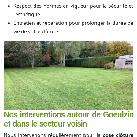
Respect des normes en vigueur pour la sécurité et
l’esthétique
Entretien et réparation pour prolonger la durée de
vie de votre clôture
Nos interventions autour de Goeulzin
et dans le secteur voisin
Nous intervenons régulièrement pour la
pose clôture