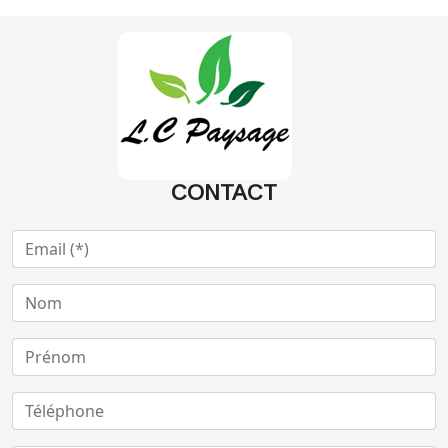
CONTACT