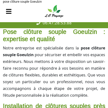
pose clôture souple Goeulzin
06.47.28.53.88
Pose clôture souple Goeulzin :
expertise et qualité
Notre entreprise est spécialisée dans la
pose clôture
souple Goeulzin
pour sécuriser et embellir vos espaces
extérieurs. Nous mettons à votre disposition un savoir-
faire reconnu pour répondre à vos besoins en matière
de clôtures flexibles, durables et esthétiques. Que vous
soyez un particulier ou un professionnel, nous vous
accompagnons à chaque étape de votre projet, de
l’étude personnalisée à la réalisation complète.
Installation de clôtures souples près