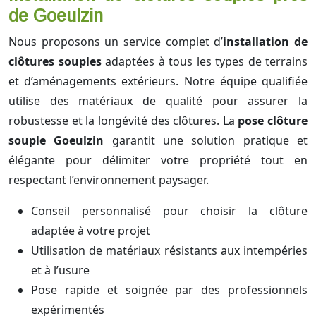
de Goeulzin
Nous proposons un service complet d’
installation de
clôtures souples
adaptées à tous les types de terrains
et d’aménagements extérieurs. Notre équipe qualifiée
utilise des matériaux de qualité pour assurer la
robustesse et la longévité des clôtures. La
pose clôture
souple Goeulzin
garantit une solution pratique et
élégante pour délimiter votre propriété tout en
respectant l’environnement paysager.
Conseil personnalisé pour choisir la clôture
adaptée à votre projet
Utilisation de matériaux résistants aux intempéries
et à l’usure
Pose rapide et soignée par des professionnels
expérimentés