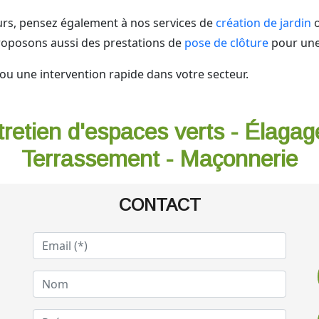
rs, pensez également à nos services de
création de jardin
o
roposons aussi des prestations de
pose de clôture
pour une
ou une intervention rapide dans votre secteur.
tretien d'espaces verts - Élagag
Terrassement - Maçonnerie
CONTACT