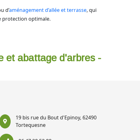
u d’
aménagement d’allée et terrasse
, qui
 protection optimale.
e et abattage d'arbres -
19 bis rue du Bout d'Epinoy, 62490
Tortequesne