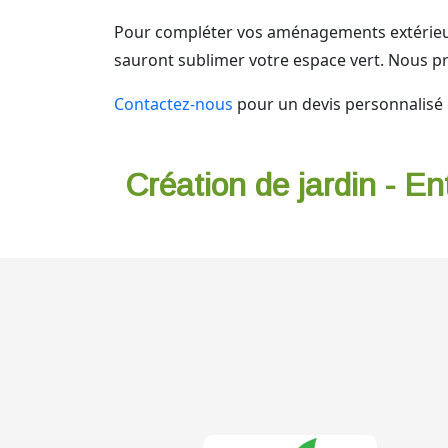
Pour compléter vos aménagements extérieu
sauront sublimer votre espace vert. Nous p
Contactez-nous
pour un devis personnalisé 
Création de jardin - En