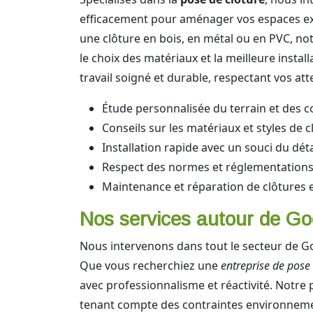
efficacement pour aménager vos espaces ext
une clôture en bois, en métal ou en PVC, not
le choix des matériaux et la meilleure insta
travail soigné et durable, respectant vos att
Étude personnalisée du terrain et des c
Conseils sur les matériaux et styles de c
Installation rapide avec un souci du déta
Respect des normes et réglementations
Maintenance et réparation de clôtures 
Nos services autour de Goeu
Nous intervenons dans tout le secteur de Go
Que vous recherchiez une
entreprise de pose
avec professionnalisme et réactivité. Notre 
tenant compte des contraintes environneme