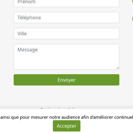
Envoyer
Recherches fréquentes
ainsi que pour mesurer notre audience afin d'améliorer continuell
Accepter