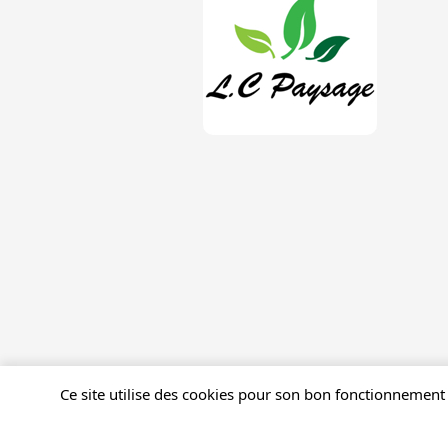
Ce site utilise des cookies pour son bon fonctionnement 
Mentions légales
Gestion des cookies