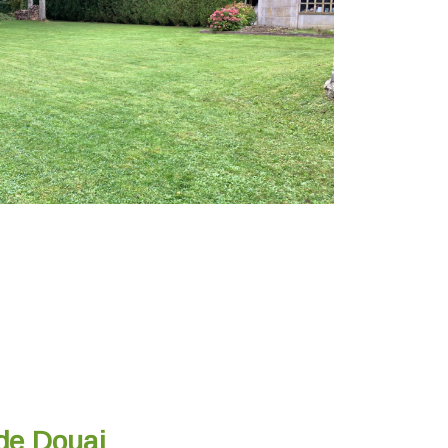
 de Douai