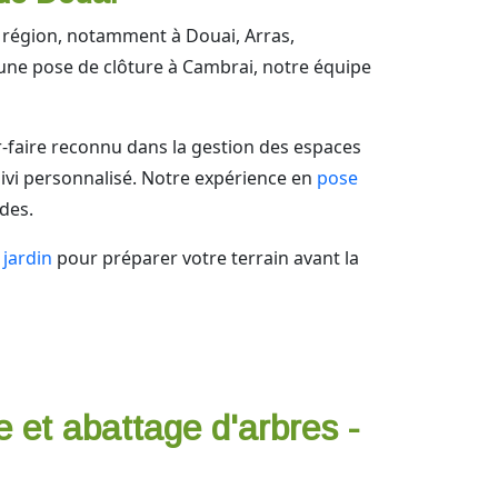
a région, notamment à Douai, Arras,
ne pose de clôture à Cambrai, notre équipe
r-faire reconnu dans la gestion des espaces
ivi personnalisé. Notre expérience en
pose
des.
jardin
pour préparer votre terrain avant la
e et abattage d'arbres -