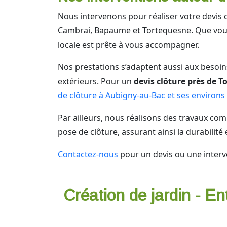
Nous intervenons pour réaliser votre devis 
Cambrai, Bapaume et Tortequesne. Que vou
locale est prête à vous accompagner.
Nos prestations s’adaptent aussi aux besoin
extérieurs. Pour un
devis clôture près de 
de clôture à Aubigny-au-Bac et ses environs
Par ailleurs, nous réalisons des travaux c
pose de clôture, assurant ainsi la durabilité e
Contactez-nous
pour un devis ou une interv
Création de jardin - En