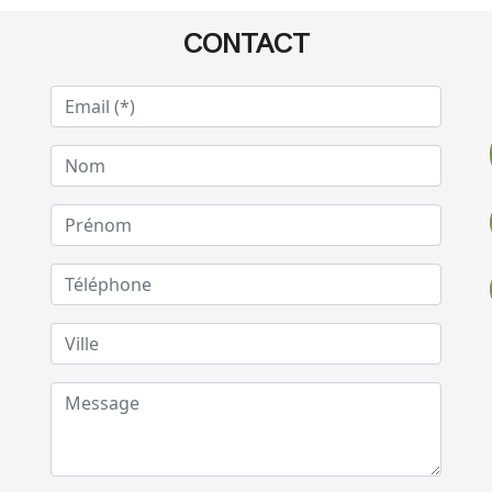
CONTACT