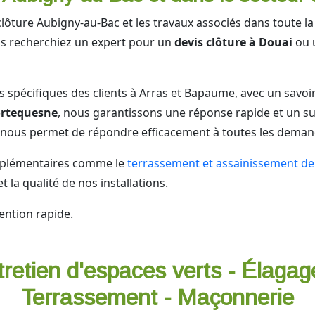
clôture Aubigny-au-Bac et les travaux associés dans toute l
s recherchiez un expert pour un
devis clôture à Douai
ou u
s spécifiques des clients à Arras et Bapaume, avec un savoi
Tortequesne
, nous garantissons une réponse rapide et un su
nous permet de répondre efficacement à toutes les deman
omplémentaires comme le
terrassement et assainissement de 
t la qualité de nos installations.
ention rapide.
tretien d'espaces verts - Élagag
Terrassement - Maçonnerie