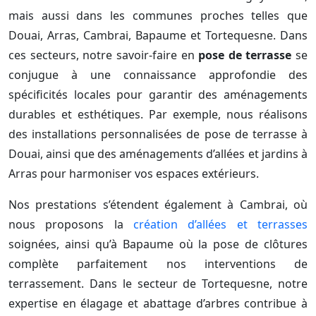
mais aussi dans les communes proches telles que
Douai, Arras, Cambrai, Bapaume et Tortequesne. Dans
ces secteurs, notre savoir-faire en
pose de terrasse
se
conjugue à une connaissance approfondie des
spécificités locales pour garantir des aménagements
durables et esthétiques. Par exemple, nous réalisons
des installations personnalisées de pose de terrasse à
Douai, ainsi que des aménagements d’allées et jardins à
Arras pour harmoniser vos espaces extérieurs.
Nos prestations s’étendent également à Cambrai, où
nous proposons la
création d’allées et terrasses
soignées, ainsi qu’à Bapaume où la pose de clôtures
complète parfaitement nos interventions de
terrassement. Dans le secteur de Tortequesne, notre
expertise en élagage et abattage d’arbres contribue à