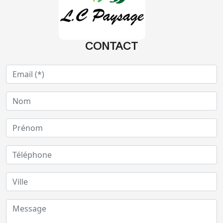
CONTACT