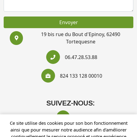
Envoyer
19 bis rue du Bout d'Epinoy, 62490
Tortequesne
06.47.28.53.88
824 133 128 00010
SUIVEZ-NOUS:
Ce site utilise des cookies pour son bon fonctionnement
ainsi que pour mesurer notre audience afin d'améliorer
continuellement le service proposé et votre expérience