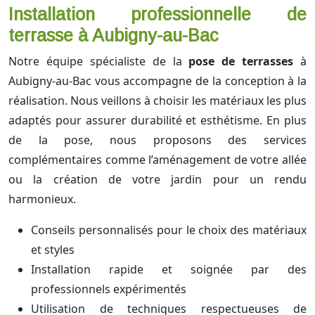
Installation professionnelle de
terrasse à Aubigny-au-Bac
Notre équipe spécialiste de la
pose de terrasses
à
Aubigny-au-Bac vous accompagne de la conception à la
réalisation. Nous veillons à choisir les matériaux les plus
adaptés pour assurer durabilité et esthétisme. En plus
de la pose, nous proposons des services
complémentaires comme l’aménagement de votre allée
ou la création de votre jardin pour un rendu
harmonieux.
Conseils personnalisés pour le choix des matériaux
et styles
Installation rapide et soignée par des
professionnels expérimentés
Utilisation de techniques respectueuses de