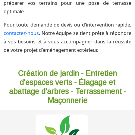
préparer vos terrains pour une pose de terrasse
optimale.
Pour toute demande de devis ou d’intervention rapide,
contactez-nous
. Notre équipe se tient prête à répondre
à vos besoins et à vous accompagner dans la réussite
de votre projet d’aménagement extérieur.
Création de jardin - Entretien
d'espaces verts - Élagage et
abattage d'arbres - Terrassement -
Maçonnerie