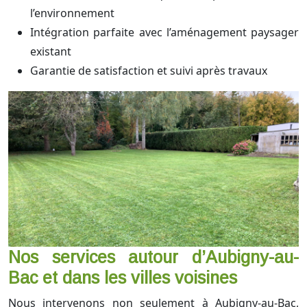
l’environnement
Intégration parfaite avec l’aménagement paysager
existant
Garantie de satisfaction et suivi après travaux
Nos services autour d’Aubigny-au-
Bac et dans les villes voisines
Nous intervenons non seulement à Aubigny-au-Bac,