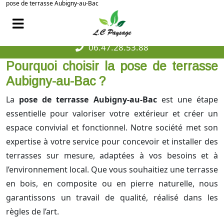
pose de terrasse Aubigny-au-Bac
06.47.28.53.88
Pourquoi choisir la pose de terrasse
Aubigny-au-Bac ?
La
pose de terrasse Aubigny-au-Bac
est une étape
essentielle pour valoriser votre extérieur et créer un
espace convivial et fonctionnel. Notre société met son
expertise à votre service pour concevoir et installer des
terrasses sur mesure, adaptées à vos besoins et à
l’environnement local. Que vous souhaitiez une terrasse
en bois, en composite ou en pierre naturelle, nous
garantissons un travail de qualité, réalisé dans les
règles de l’art.