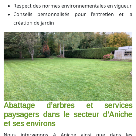
Respect des normes environnementales en vigueur
Conseils personnalisés pour l’entretien et la
création de jardin
Abattage d’arbres et services
paysagers dans le secteur d’Aniche
et ses environs
Nous intervenons à Aniche ainsi que dans les