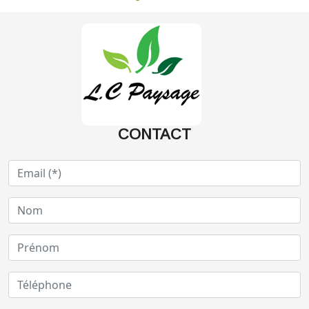
CONTACT