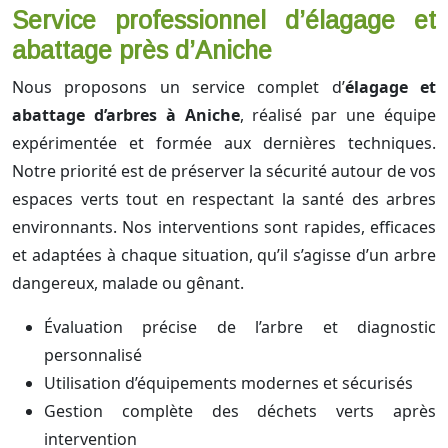
Service professionnel d’élagage et
abattage près d’Aniche
Nous proposons un service complet d’
élagage et
abattage d’arbres à Aniche
, réalisé par une équipe
expérimentée et formée aux dernières techniques.
Notre priorité est de préserver la sécurité autour de vos
espaces verts tout en respectant la santé des arbres
environnants. Nos interventions sont rapides, efficaces
et adaptées à chaque situation, qu’il s’agisse d’un arbre
dangereux, malade ou gênant.
Évaluation précise de l’arbre et diagnostic
personnalisé
Utilisation d’équipements modernes et sécurisés
Gestion complète des déchets verts après
intervention