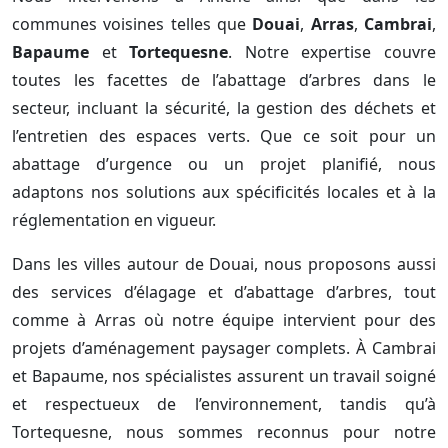
communes voisines telles que
Douai
,
Arras
,
Cambrai
,
Bapaume
et
Tortequesne
. Notre expertise couvre
toutes les facettes de l’abattage d’arbres dans le
secteur, incluant la sécurité, la gestion des déchets et
l’entretien des espaces verts. Que ce soit pour un
abattage d’urgence ou un projet planifié, nous
adaptons nos solutions aux spécificités locales et à la
réglementation en vigueur.
Dans les villes autour de Douai, nous proposons aussi
des services d’élagage et d’abattage d’arbres, tout
comme à Arras où notre équipe intervient pour des
projets d’aménagement paysager complets. À Cambrai
et Bapaume, nos spécialistes assurent un travail soigné
et respectueux de l’environnement, tandis qu’à
Tortequesne, nous sommes reconnus pour notre