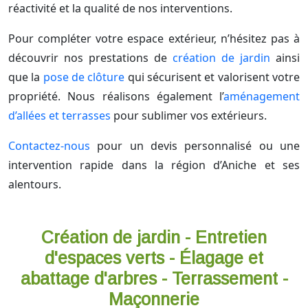
réactivité et la qualité de nos interventions.
Pour compléter votre espace extérieur, n’hésitez pas à
découvrir nos prestations de
création de jardin
ainsi
que la
pose de clôture
qui sécurisent et valorisent votre
propriété. Nous réalisons également l’
aménagement
d’allées et terrasses
pour sublimer vos extérieurs.
Contactez-nous
pour un devis personnalisé ou une
intervention rapide dans la région d’Aniche et ses
alentours.
Création de jardin - Entretien
d'espaces verts - Élagage et
abattage d'arbres - Terrassement -
Maçonnerie