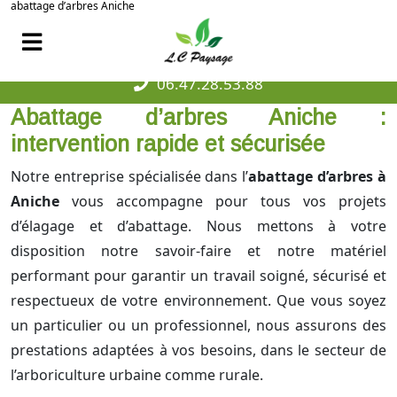
abattage d’arbres Aniche
06.47.28.53.88
Abattage d’arbres Aniche :
intervention rapide et sécurisée
Notre entreprise spécialisée dans l’
abattage d’arbres à
Aniche
vous accompagne pour tous vos projets
d’élagage et d’abattage. Nous mettons à votre
disposition notre savoir-faire et notre matériel
performant pour garantir un travail soigné, sécurisé et
respectueux de votre environnement. Que vous soyez
un particulier ou un professionnel, nous assurons des
prestations adaptées à vos besoins, dans le secteur de
l’arboriculture urbaine comme rurale.