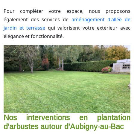
Pour compléter votre espace, nous proposons
également des services de
aménagement d'allée de
jardin et terrasse
qui valorisent votre extérieur avec
élégance et fonctionnalité.
Nos interventions en plantation
d'arbustes autour d'Aubigny-au-Bac