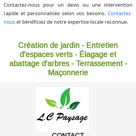
Contactez-nous pour un devis ou une intervention
rapide et personnalisée selon vos besoins.
Contactez-
nous
et bénéficiez de notre expertise locale reconnue.
Création de jardin - Entretien
d'espaces verts - Élagage et
abattage d'arbres - Terrassement -
Maçonnerie
CONTACT