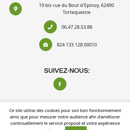
19 bis rue du Bout d'Epinoy, 62490
Tortequesne
06.47.28.53.88
824 133 128 00010
SUIVEZ-NOUS:
Ce site utilise des cookies pour son bon fonctionnement
Recherches fréquentes
ainsi que pour mesurer notre audience afin d'améliorer
Mentions légales
Gestion des cookies
continuellement le service proposé et votre expérience