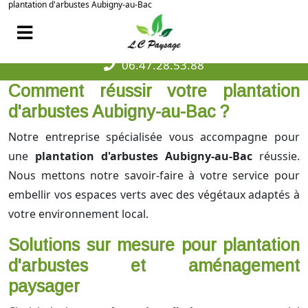
plantation d'arbustes Aubigny-au-Bac
06.47.28.53.88
Comment réussir votre plantation
d'arbustes Aubigny-au-Bac ?
Notre entreprise spécialisée vous accompagne pour
une
plantation d'arbustes Aubigny-au-Bac
réussie.
Nous mettons notre savoir-faire à votre service pour
embellir vos espaces verts avec des végétaux adaptés à
votre environnement local.
Solutions sur mesure pour plantation
d'arbustes et aménagement
paysager