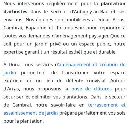
Nous intervenons régulièrement pour la
plantation
d'arbustes
dans le secteur d'Aubigny-au-Bac et ses
environs. Nos équipes sont mobilisées à Douai, Arras,
Cambrai, Bapaume et Tortequesne pour répondre à
toutes vos demandes d'aménagement paysager. Que ce
soit pour un jardin privé ou un espace public, notre
expertise garantit un résultat esthétique et durable.
À Douai, nos services d'
aménagement et création de
jardin
permettent de transformer votre espace
extérieur en un lieu de détente convivial. Autour
d'Arras, nous proposons la
pose de clôtures
pour
sécuriser et délimiter vos plantations. Dans le secteur
de Cambrai, notre savoir-faire en
terrassement et
assainissement de jardin
prépare parfaitement vos sols
pour la plantation.