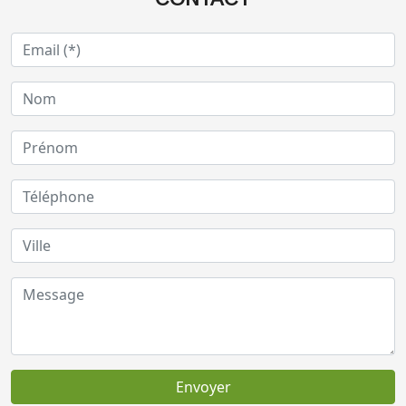
Envoyer