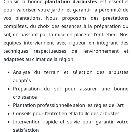
Choisir la bonne
plantation d'arbustes
est essentiel
pour valoriser votre jardin et garantir la pérennité de
vos plantations. Nous proposons des prestations
complètes, du choix des essences à la préparation du
sol, en passant par la mise en place et l'entretien. Nos
équipes interviennent avec rigueur en intégrant des
techniques respectueuses de l’environnement et
adaptées au climat de la région.
Analyse du terrain et sélection des arbustes
adaptés
Préparation du sol pour assurer une bonne
croissance
Plantation professionnelle selon les règles de l’art
Conseils pour l’entretien et la taille des arbustes
Intervention rapide et suivie pour garantir votre
satisfaction