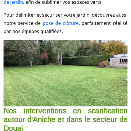
de jardin
, afin de sublimer vos espaces verts.
Pour délimiter et sécuriser votre jardin, découvrez aussi
notre service de
pose de clôture
, parfaitement réalisé
par nos équipes qualifiées.
Nos interventions en scarification
autour d'Aniche et dans le secteur de
Douai