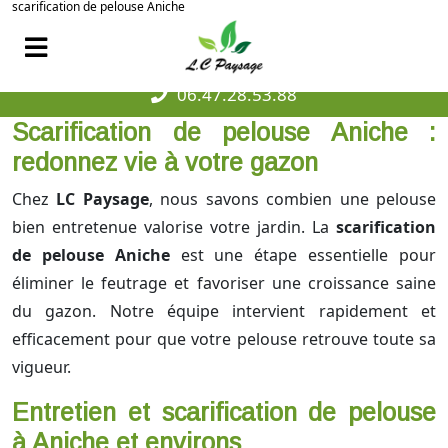
scarification de pelouse Aniche
06.47.28.53.88
Scarification de pelouse Aniche :
redonnez vie à votre gazon
Chez
LC Paysage
, nous savons combien une pelouse
bien entretenue valorise votre jardin. La
scarification
de pelouse Aniche
est une étape essentielle pour
éliminer le feutrage et favoriser une croissance saine
du gazon. Notre équipe intervient rapidement et
efficacement pour que votre pelouse retrouve toute sa
vigueur.
Entretien et scarification de pelouse
à Aniche et environs