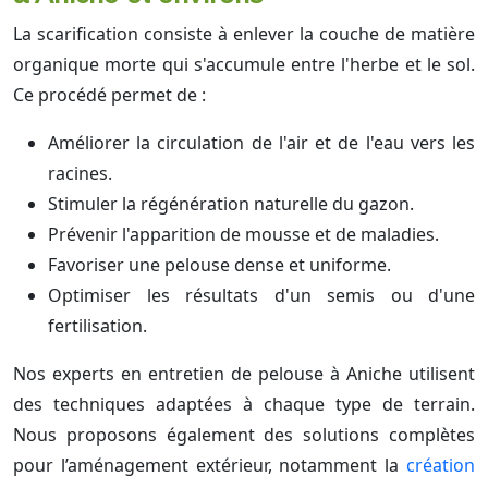
La scarification consiste à enlever la couche de matière
organique morte qui s'accumule entre l'herbe et le sol.
Ce procédé permet de :
Améliorer la circulation de l'air et de l'eau vers les
racines.
Stimuler la régénération naturelle du gazon.
Prévenir l'apparition de mousse et de maladies.
Favoriser une pelouse dense et uniforme.
Optimiser les résultats d'un semis ou d'une
fertilisation.
Nos experts en entretien de pelouse à Aniche utilisent
des techniques adaptées à chaque type de terrain.
Nous proposons également des solutions complètes
pour l’aménagement extérieur, notamment la
création