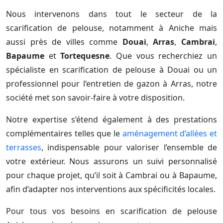
Nous intervenons dans tout le secteur de la
scarification de pelouse, notamment à Aniche mais
aussi près de villes comme
Douai
,
Arras
,
Cambrai
,
Bapaume
et
Tortequesne
. Que vous recherchiez un
spécialiste en scarification de pelouse à Douai ou un
professionnel pour l’entretien de gazon à Arras, notre
société met son savoir-faire à votre disposition.
Notre expertise s’étend également à des prestations
complémentaires telles que le
aménagement d’allées et
terrasses
, indispensable pour valoriser l’ensemble de
votre extérieur. Nous assurons un suivi personnalisé
pour chaque projet, qu’il soit à Cambrai ou à Bapaume,
afin d’adapter nos interventions aux spécificités locales.
Pour tous vos besoins en scarification de pelouse