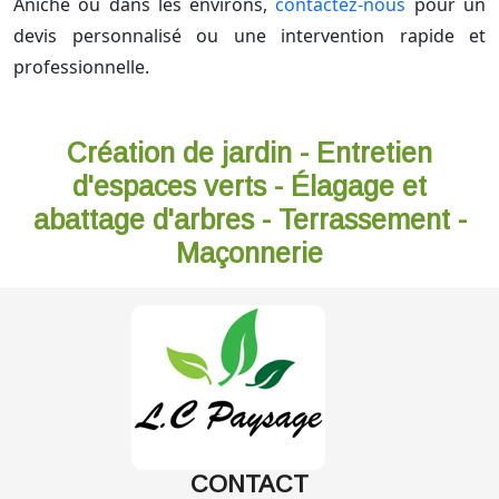
Aniche ou dans les environs,
contactez-nous
pour un
devis personnalisé ou une intervention rapide et
professionnelle.
Création de jardin - Entretien
d'espaces verts - Élagage et
abattage d'arbres - Terrassement -
Maçonnerie
CONTACT