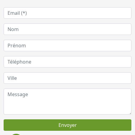
Envoyer